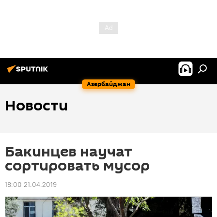
Азербайджан
Новости
Бакинцев научат
сортировать мусор
18:00 21.04.2019