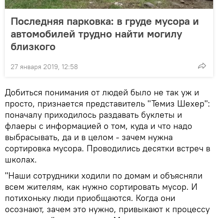
Последняя парковка: в груде мусора и
автомобилей трудно найти могилу
близкого
27 января 2019, 12:58
Добиться понимания от людей было не так уж и
просто, признается представитель "Темиз Шехер":
поначалу приходилось раздавать буклеты и
флаеры с информацией о том, куда и что надо
выбрасывать, да и в целом - зачем нужна
сортировка мусора. Проводились десятки встреч в
школах.
"Наши сотрудники ходили по домам и объясняли
всем жителям, как нужно сортировать мусор. И
потихоньку люди приобщаются. Когда они
осознают, зачем это нужно, привыкают к процессу