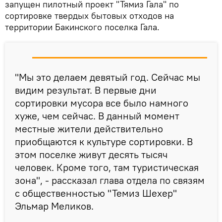
запущен пилотный проект "Тямиз Гала" по
сортировке твердых бытовых отходов на
территории Бакинского поселка Гала.
"Мы это делаем девятый год. Сейчас мы
видим результат. В первые дни
сортировки мусора все было намного
хуже, чем сейчас. В данный момент
местные жители действительно
приобщаются к культуре сортировки. В
этом поселке живут десять тысяч
человек. Кроме того, там туристическая
зона", - рассказал глава отдела по связям
с общественностью "Темиз Шехер"
Эльмар Меликов.