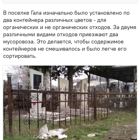
В поселке Гала изначально было установлено по
два контейнера различных цветов - для
органических и не органических отходов. За двумя
различными видами отходов приезжают два
мусоровоза. Это делается, чтобы содержимое
контейнеров не смешивалось и было легче его
сортировать.