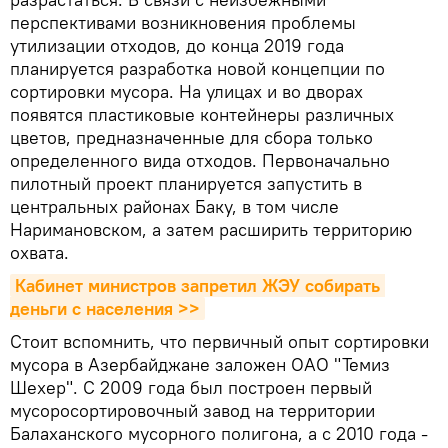
перспективами возникновения проблемы
утилизации отходов, до конца 2019 года
планируется разработка новой концепции по
сортировки мусора. На улицах и во дворах
появятся пластиковые контейнеры различных
цветов, предназначенные для сбора только
определенного вида отходов. Первоначально
пилотный проект планируется запустить в
центральных районах Баку, в том числе
Наримановском, а затем расширить территорию
охвата.
Кабинет министров запретил ЖЭУ собирать 
деньги с населения >>
Стоит вспомнить, что первичный опыт сортировки
мусора в Азербайджане заложен ОАО "Темиз
Шехер". С 2009 года был построен первый
мусоросортировочный завод на территории
Балаханского мусорного полигона, а с 2010 года -