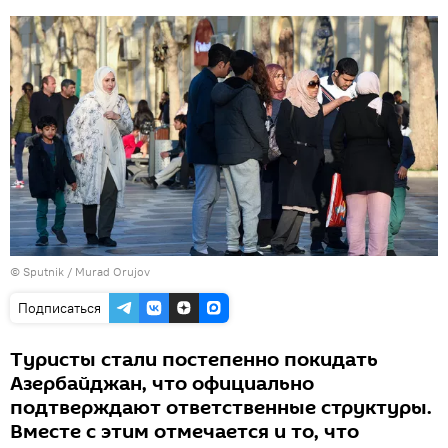
©
Sputnik / Murad Orujov
Подписаться
Туристы стали постепенно покидать
Азербайджан, что официально
подтверждают ответственные структуры.
Вместе с этим отмечается и то, что