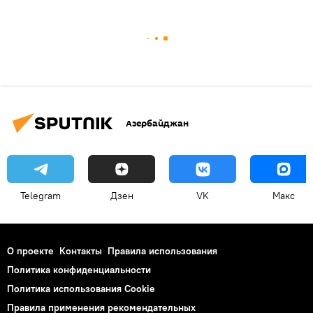
Азербайджан
Telegram
Дзен
VK
Макс
О проекте
Контакты
Правила использования
Политика конфиденциальности
Политика использования Cookie
Правила применения рекомендательных