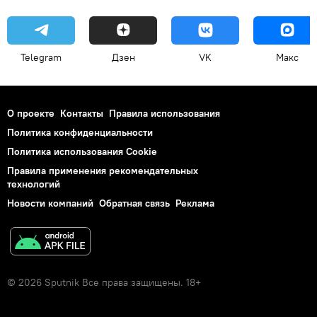
Telegram
Дзен
VK
Макс
О проекте
Контакты
Правила использования
Политика конфиденциальности
Политика использования Cookie
Правила применения рекомендательных
технологий
Новости компаний
Обратная связь
Реклама
© 2026 Sputnik Все права защищены. 18+