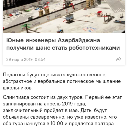
Юные инженеры Азербайджана
получили шанс стать робототехниками
29 марта 2019, 08:54
Педагоги будут оценивать художественное,
абстрактное и вербальное логическое мышление
школьников.
Олимпиада состоит из двух туров. Первый ее этап
запланирован на апрель 2019 года,
заключительный пройдет в мае. Даты будут
объявлены своевременно, но уже известно, что
оба тура начнутся в 10:00 и продлятся полтора