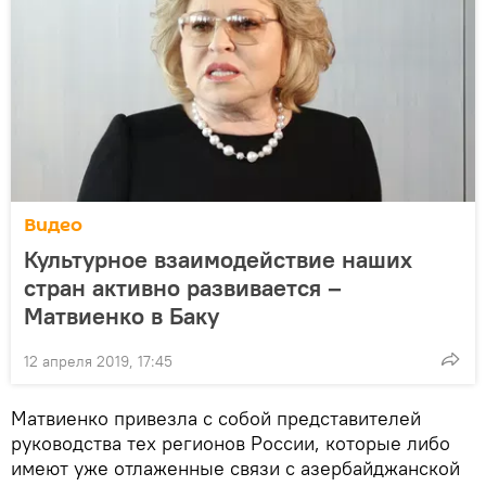
Видео
Культурное взаимодействие наших
стран активно развивается –
Матвиенко в Баку
12 апреля 2019, 17:45
Матвиенко привезла с собой представителей
руководства тех регионов России, которые либо
имеют уже отлаженные связи с азербайджанской