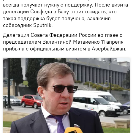
всегда получает нужную поддержку. После визита
делегации Совфеда в Баку стоит ожидать, что
такая поддержка будет получена, заключил
собеседник Sputnik.
Делегация Совета Федерации России во главе с
председателем Валентиной Матвиенко 11 апреля
прибыла с официальным визитом в Азербайджан.