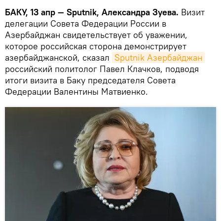
БАКУ, 13 апр — Sputnik, Александра Зуева.
Визит
делегации Совета Федерации России в
Азербайджан свидетельствует об уважении,
которое российская сторона демонстрирует
азербайджанской, сказал
Sputnik Азербайджан
российский политолог Павел Клачков, подводя
итоги визита в Баку председателя Совета
Федерации Валентины Матвиенко.