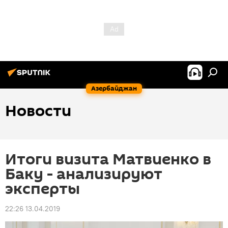
Азербайджан
Новости
Итоги визита Матвиенко в
Баку - анализируют
эксперты
22:26 13.04.2019