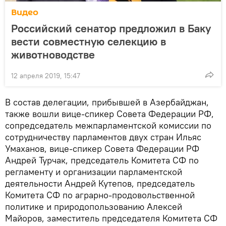
Видео
Российский сенатор предложил в Баку
вести совместную селекцию в
животноводстве
12 апреля 2019, 15:47
В состав делегации, прибывшей в Азербайджан,
также вошли вице-спикер Совета Федерации РФ,
сопредседатель межпарламентской комиссии по
сотрудничеству парламентов двух стран Ильяс
Умаханов, вице-спикер Совета Федерации РФ
Андрей Турчак, председатель Комитета СФ по
регламенту и организации парламентской
деятельности Андрей Кутепов, председатель
Комитета СФ по аграрно-продовольственной
политике и природопользованию Алексей
Майоров, заместитель председателя Комитета СФ