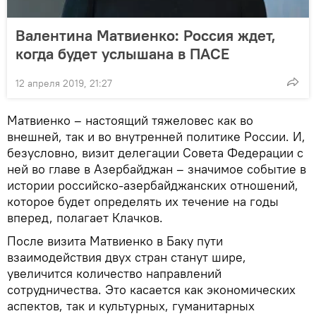
Валентина Матвиенко: Россия ждет,
когда будет услышана в ПАСЕ
12 апреля 2019, 21:27
Матвиенко – настоящий тяжеловес как во
внешней, так и во внутренней политике России. И,
безусловно, визит делегации Совета Федерации с
ней во главе в Азербайджан – значимое событие в
истории российско-азербайджанских отношений,
которое будет определять их течение на годы
вперед, полагает Клачков.
После визита Матвиенко в Баку пути
взаимодействия двух стран станут шире,
увеличится количество направлений
сотрудничества. Это касается как экономических
аспектов, так и культурных, гуманитарных