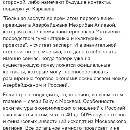
стороной, либо намечают будущие контакты,
подчеркнул Караваев.
"Большая заслуга во всем этом первого вице-
президента Азербайджана Мехрибан Алиевой,
которая в свое время заинтересовала Матвиенко
посредством гуманитарных и культурных
проектов", - считает эксперт. И в значительной
степени, по его мнению, это дало о себе знать
именно сейчас, когда теперь уже на
существующую почву ложатся официальные
контакты, которые могут поспособствовать
расширению торгово-экономических связей между
Азербайджаном и Россией.
Если строго подходить, то, конечно, во всем этом
главное – связи Баку с Москвой. Особенность
архитектуры экономических отношений с Россией
заключается в том, что от 40 до 50% грузопотоков
и финансовых инвестиций исходят из Московского
региона. Все остальное немного провисает и не