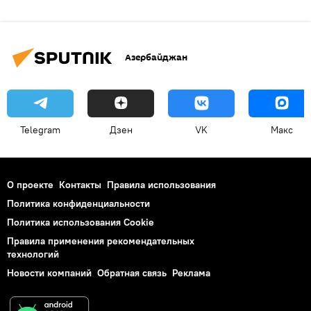
Азербайджан
Telegram
Дзен
VK
Макс
О проекте
Контакты
Правила использования
Политика конфиденциальности
Политика использования Cookie
Правила применения рекомендательных
технологий
Новости компаний
Обратная связь
Реклама