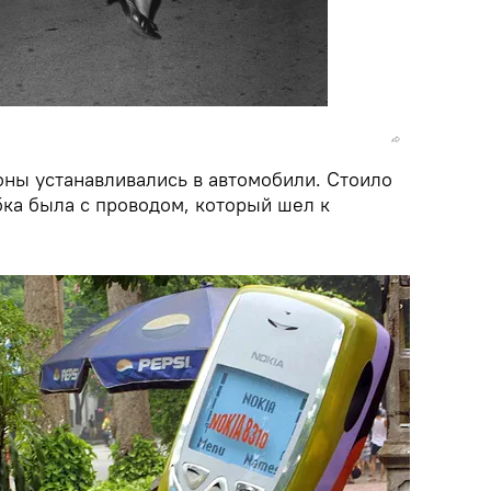
ны устанавливались в автомобили. Стоило
бка была с проводом, который шел к