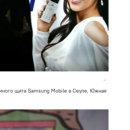
ного щита Samsung Mobile в Сеуле, Южная