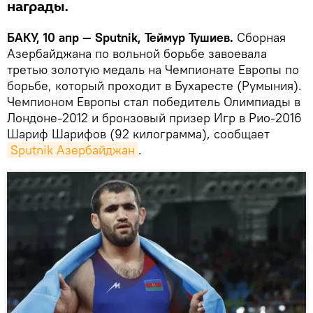
награды.
БАКУ, 10 апр — Sputnik, Теймур Тушиев.
Сборная
Азербайджана по вольной борьбе завоевала
третью золотую медаль на Чемпионате Европы по
борьбе, который проходит в Бухаресте (Румыния).
Чемпионом Европы стал победитель Олимпиады в
Лондоне-2012 и бронзовый призер Игр в Рио-2016
Шариф Шарифов (92 килограмма), сообщает
Sputnik Азербайджан
.