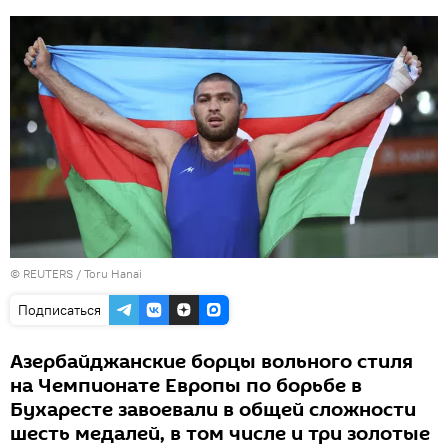
©
REUTERS
/ Toru Hanai
Подписаться
Азербайджанские борцы вольного стиля
на Чемпионате Европы по борьбе в
Бухаресте завоевали в общей сложности
шесть медалей, в том числе и три золотые