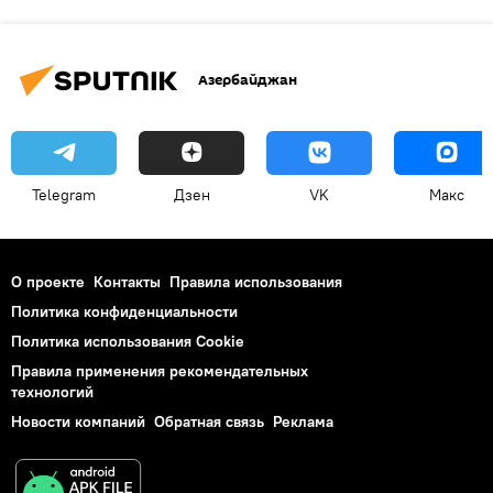
Азербайджан
Telegram
Дзен
VK
Макс
О проекте
Контакты
Правила использования
Политика конфиденциальности
Политика использования Cookie
Правила применения рекомендательных
технологий
Новости компаний
Обратная связь
Реклама