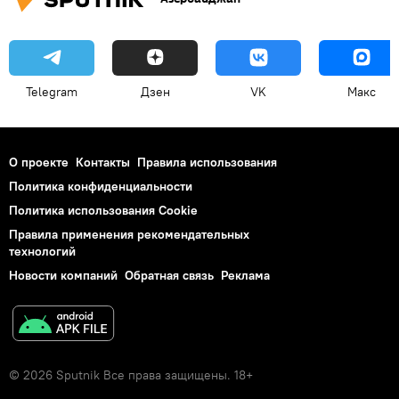
Telegram
Дзен
VK
Макс
О проекте
Контакты
Правила использования
Политика конфиденциальности
Политика использования Cookie
Правила применения рекомендательных
технологий
Новости компаний
Обратная связь
Реклама
© 2026 Sputnik Все права защищены. 18+