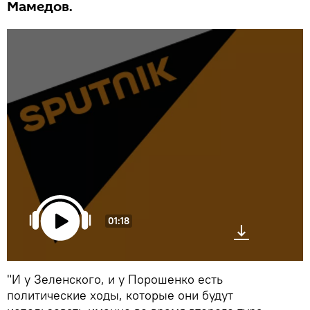
Мамедов.
01:18
"И у Зеленского, и у Порошенко есть
политические ходы, которые они будут