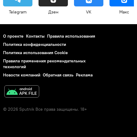
Telegram
Дзен
VK
Макс
О проекте
Контакты
Правила использования
Политика конфиденциальности
Политика использования Cookie
Правила применения рекомендательных
технологий
Новости компаний
Обратная связь
Реклама
© 2026 Sputnik Все права защищены. 18+