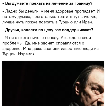
- Вы думаете поехать на лечение за границу?
- Ладно бы деньги, у меня здоровье пропадает. И
потому думаю, чем столько тратить тут впустую,
лучше чуть позже поехать в Турцию или Иран.
- Друзья, коллеги по цеху вас поддерживают?
- Я ни от кого ничего не жду. У каждого свои
проблемы. Да, мне звонят, справляются о
здоровье. Мне даже звонили известные люди из
Турции, Израиля.