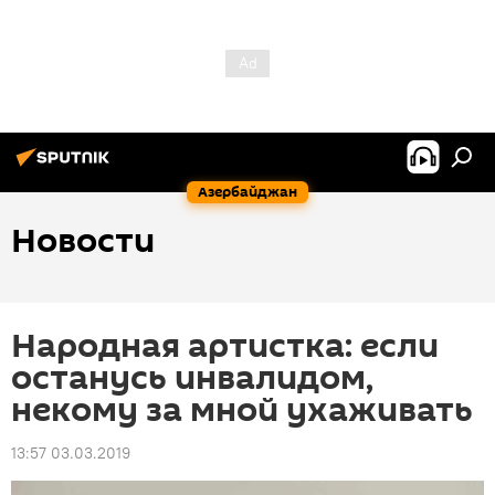
Азербайджан
Новости
Народная артистка: если
останусь инвалидом,
некому за мной ухаживать
13:57 03.03.2019