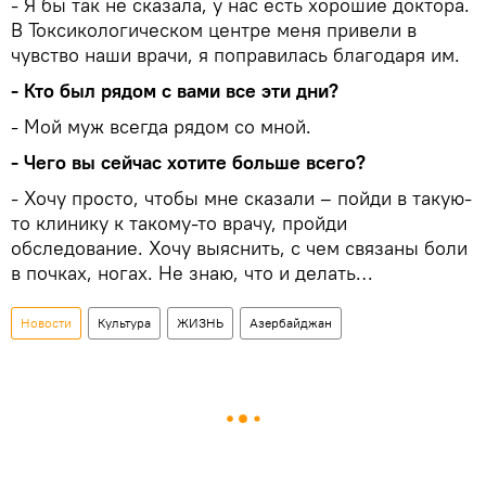
- Я бы так не сказала, у нас есть хорошие доктора.
В Токсикологическом центре меня привели в
чувство наши врачи, я поправилась благодаря им.
- Кто был рядом с вами все эти дни?
- Мой муж всегда рядом со мной.
- Чего вы сейчас хотите больше всего?
- Хочу просто, чтобы мне сказали – пойди в такую-
то клинику к такому-то врачу, пройди
обследование. Хочу выяснить, с чем связаны боли
в почках, ногах. Не знаю, что и делать…
Новости
Культура
ЖИЗНЬ
Азербайджан