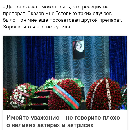
- Да, он сказал, может быть, это реакция на
препарат. Сказав мне "столько таких случаев
было", он мне еще посоветовал другой препарат.
Хорошо что я его не купила...
Имейте уважение - не говорите плохо
о великих актерах и актрисах