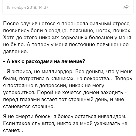
18 ноября 2018, 14:37
После случившегося я перенесла сильный стресс,
появились боли в сердце, пояснице, ногах, почках.
Хотя до этого никаких серьезных болезней у меня
не было. А теперь у меня постоянно повышенное
давление.
- А как с расходами на лечение?
- Я актриса, не миллиардер. Все деньги, что у меня
были, потратила в клиниках, на лекарства… Теперь
я постоянно в депрессии, никак не могу
успокоиться. Порой не хочется домой заходить -
перед глазами встает тот страшный день, и мне
становится страшно.
Я не смерти боюсь, я боюсь остаться инвалидом.
Если такое случится, никто за мной ухаживать не
станет...