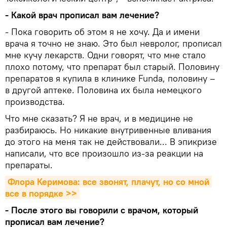
- Какой врач прописал вам лечение?
- Пока говорить об этом я не хочу. Да и имени
врача я точно не знаю. Это был невролог, прописал
мне кучу лекарств. Одни говорят, что мне стало
плохо потому, что препарат был старый. Половину
препаратов я купила в клинике Funda, половину –
в другой аптеке. Половина их была немецкого
производства.
Что мне сказать? Я не врач, и в медицине не
разбираюсь. Но никакие внутривенные вливания
до этого на меня так не действовали... В эпикризе
написали, что все произошло из-за реакции на
препараты.
Флора Керимова: все звонят, плачут, но со мной 
все в порядке >>
- После этого вы говорили с врачом, который
прописал вам лечение?