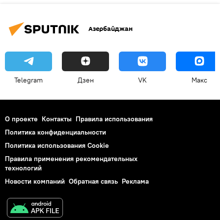
Азербайджан
Telegram
Дзен
VK
Макс
О проекте
Контакты
Правила использования
Политика конфиденциальности
Политика использования Cookie
Правила применения рекомендательных
технологий
Новости компаний
Обратная связь
Реклама