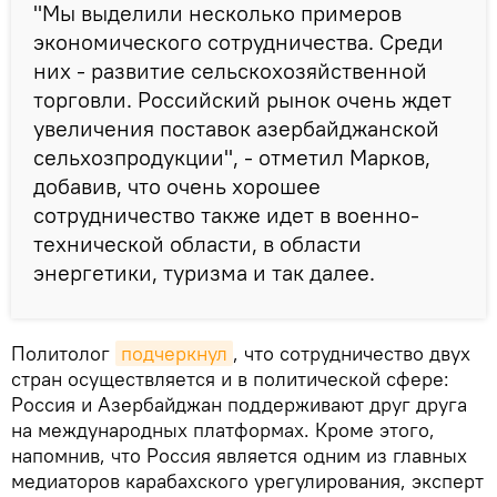
"Мы выделили несколько примеров
экономического сотрудничества. Среди
них - развитие сельскохозяйственной
торговли. Российский рынок очень ждет
увеличения поставок азербайджанской
сельхозпродукции", - отметил Марков,
добавив, что очень хорошее
сотрудничество также идет в военно-
технической области, в области
энергетики, туризма и так далее.
Политолог
подчеркнул
, что сотрудничество двух
стран осуществляется и в политической сфере:
Россия и Азербайджан поддерживают друг друга
на международных платформах. Кроме этого,
напомнив, что Россия является одним из главных
медиаторов карабахского урегулирования, эксперт