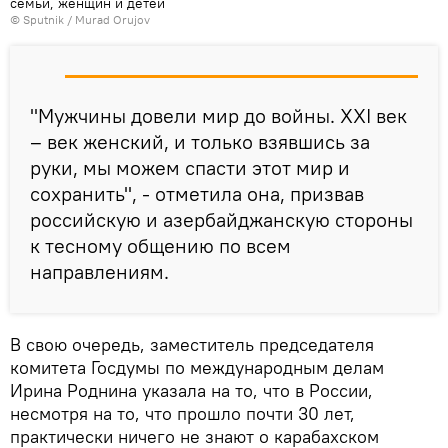
семьи, женщин и детей
©
Sputnik / Murad Orujov
"Мужчины довели мир до войны. XXI век
– век женский, и только взявшись за
руки, мы можем спасти этот мир и
сохранить", - отметила она, призвав
российскую и азербайджанскую стороны
к тесному общению по всем
направлениям.
В свою очередь, заместитель председателя
комитета Госдумы по международным делам
Ирина Роднина указала на то, что в России,
несмотря на то, что прошло почти 30 лет,
практически ничего не знают о карабахском