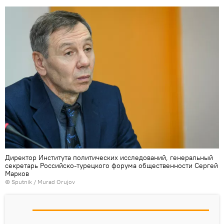
Директор Института политических исследований, генеральный
секретарь Российско-турецкого форума общественности Сергей
Марков
©
Sputnik / Murad Orujov