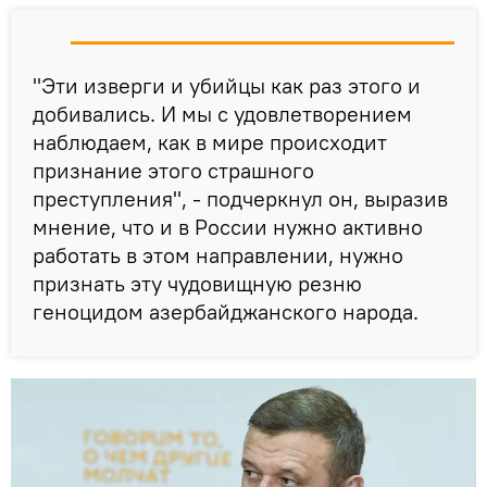
"Эти изверги и убийцы как раз этого и
добивались. И мы с удовлетворением
наблюдаем, как в мире происходит
признание этого страшного
преступления", - подчеркнул он, выразив
мнение, что и в России нужно активно
работать в этом направлении, нужно
признать эту чудовищную резню
геноцидом азербайджанского народа.