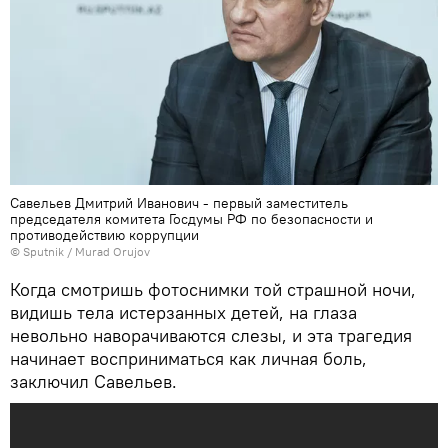
Савельев Дмитрий Иванович - первый заместитель
председателя комитета Госдумы РФ по безопасности и
противодействию коррупции
©
Sputnik / Murad Orujov
Когда смотришь фотоснимки той страшной ночи,
видишь тела истерзанных детей, на глаза
невольно наворачиваются слезы, и эта трагедия
начинает восприниматься как личная боль,
заключил Савельев.