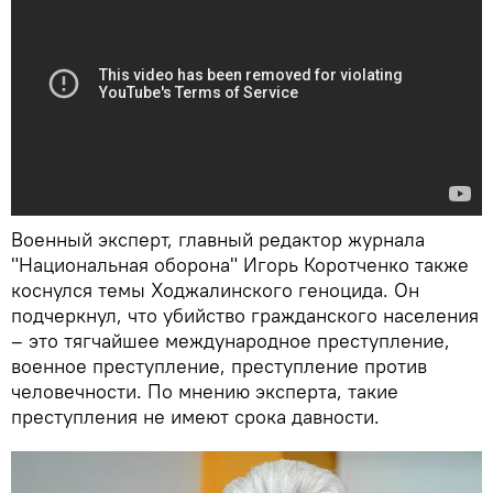
Военный эксперт, главный редактор журнала
"Национальная оборона" Игорь Коротченко также
коснулся темы Ходжалинского геноцида. Он
подчеркнул, что убийство гражданского населения
– это тягчайшее международное преступление,
военное преступление, преступление против
человечности. По мнению эксперта, такие
преступления не имеют срока давности.