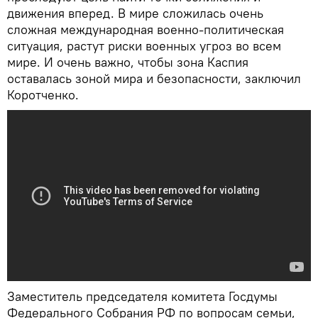
движения вперед. В мире сложилась очень
сложная международная военно-политическая
ситуация, растут риски военных угроз во всем
мире. И очень важно, чтобы зона Каспия
оставалась зоной мира и безопасности, заключил
Коротченко.
Заместитель председателя комитета Госдумы
Федерального Собрания РФ по вопросам семьи,