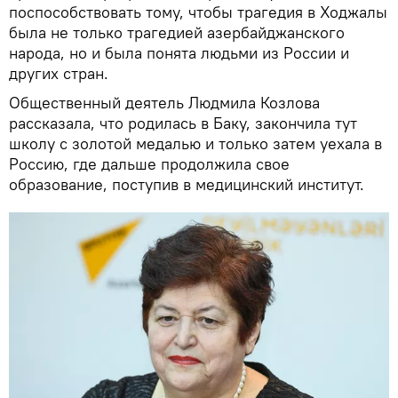
поспособствовать тому, чтобы трагедия в Ходжалы
была не только трагедией азербайджанского
народа, но и была понята людьми из России и
других стран.
Общественный деятель Людмила Козлова
рассказала, что родилась в Баку, закончила тут
школу с золотой медалью и только затем уехала в
Россию, где дальше продолжила свое
образование, поступив в медицинский институт.