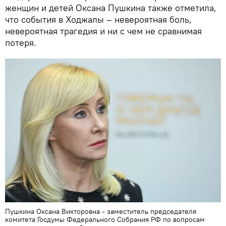
женщин и детей Оксана Пушкина также отметила,
что события в Ходжалы – невероятная боль,
невероятная трагедия и ни с чем не сравнимая
потеря.
Пушкина Оксана Викторовна - заместитель председателя
комитета Госдумы Федерального Собрания РФ по вопросам