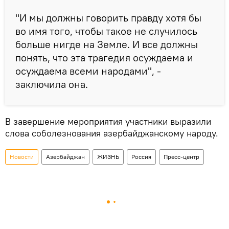
"И мы должны говорить правду хотя бы
во имя того, чтобы такое не случилось
больше нигде на Земле. И все должны
понять, что эта трагедия осуждаема и
осуждаема всеми народами", -
заключила она.
В завершение мероприятия участники выразили
слова соболезнования азербайджанскому народу.
Новости
Азербайджан
ЖИЗНЬ
Россия
Пресс-центр