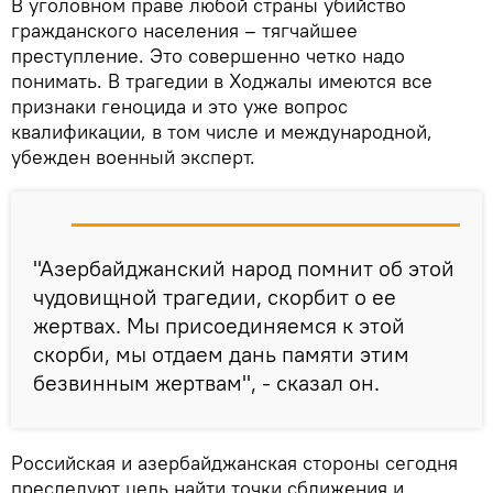
В уголовном праве любой страны убийство
гражданского населения – тягчайшее
преступление. Это совершенно четко надо
понимать. В трагедии в Ходжалы имеются все
признаки геноцида и это уже вопрос
квалификации, в том числе и международной,
убежден военный эксперт.
"Азербайджанский народ помнит об этой
чудовищной трагедии, скорбит о ее
жертвах. Мы присоединяемся к этой
скорби, мы отдаем дань памяти этим
безвинным жертвам", - сказал он.
Российская и азербайджанская стороны сегодня
преследуют цель найти точки сближения и