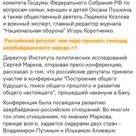
комитета Госдумы Федерального Собрания РФ по
вопросам семьи, женщин и детей Оксана Пушкина,
а также общественный деятель Людмила Козлова
и военный эксперт, главный редактор журнала
"Национальная оборона" Игорь Коротченко.
Российский депутат: нам надо признать геноцид 
азербайджанского народа >>
Директор Института политических исследований
Сергей Марков, открывая пресс-конференцию,
рассказал о том, что российские депутаты приняли
участие в конференции "Построение общего
будущего, поиск общего прошлого и развитие
общего настоящего", прошедшей накануне в Баку.
Конференция была посвящена развитию
азербайджано-российских отношений. Во многом
тон этим отношениям, по мнению Маркова,
прежде всего, задается лидерами двух стран -
Владимиром Путиным и Ильхамом Алиевым.