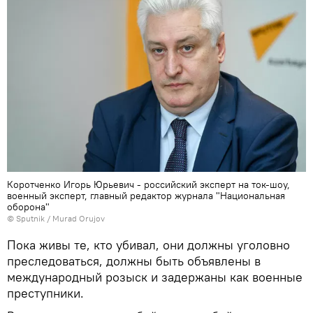
Коротченко Игорь Юрьевич - российский эксперт на ток-шоу,
военный эксперт, главный редактор журнала "Национальная
оборона"
©
Sputnik / Murad Orujov
Пока живы те, кто убивал, они должны уголовно
преследоваться, должны быть объявлены в
международный розыск и задержаны как военные
преступники.