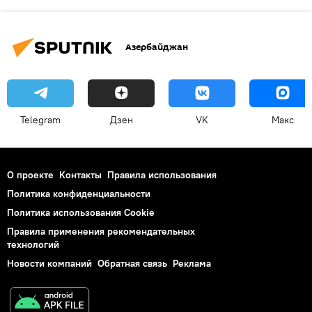
Азербайджан
Telegram
Дзен
VK
Макс
О проекте
Контакты
Правила использования
Политика конфиденциальности
Политика использования Cookie
Правила применения рекомендательных
технологий
Новости компаний
Обратная связь
Реклама