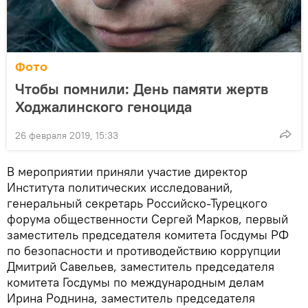
Фото
Чтобы помнили: День памяти жертв
Ходжалинского геноцида
26 февраля 2019, 15:33
В мероприятии приняли участие директор
Института политических исследований,
генеральный секретарь Российско-Турецкого
форума общественности Сергей Марков, первый
заместитель председателя комитета Госдумы РФ
по безопасности и противодействию коррупции
Дмитрий Савельев, заместитель председателя
комитета Госдумы по международным делам
Ирина Роднина, заместитель председателя