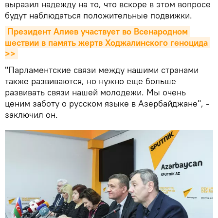
выразил надежду на то, что вскоре в этом вопросе
будут наблюдаться положительные подвижки.
Президент Алиев участвует во Всенародном 
шествии в память жертв Ходжалинского геноцида 
>>
"Парламентские связи между нашими странами
также развиваются, но нужно еще больше
развивать связи нашей молодежи. Мы очень
ценим заботу о русском языке в Азербайджане", -
заключил он.