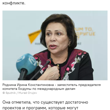
конфликте.
Роднина Ирина Константиновна - заместитель председателя
комитета Госдумы по международным делам
©
Sputnik / Murad Orujov
Она отметила, что существует достаточно
проектов и программ, которые могут