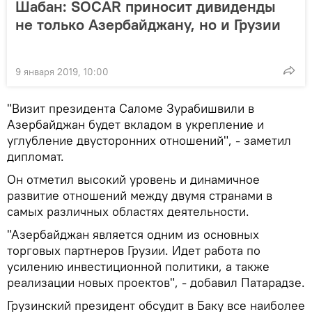
Шабан: SOCAR приносит дивиденды
не только Азербайджану, но и Грузии
9 января 2019, 10:00
"Визит президента Саломе Зурабишвили в
Азербайджан будет вкладом в укрепление и
углубление двусторонних отношений", - заметил
дипломат.
Он отметил высокий уровень и динамичное
развитие отношений между двумя странами в
самых различных областях деятельности.
"Азербайджан является одним из основных
торговых партнеров Грузии. Идет работа по
усилению инвестиционной политики, а также
реализации новых проектов", - добавил Патарадзе.
Грузинский президент обсудит в Баку все наиболее