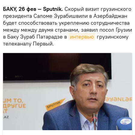
БАКУ, 26 фев — Sputnik.
Скорый визит грузинского
президента Саломе Зурабишвили в Азербайджан
будет способствовать укреплению сотрудничества
между между двумя странами, заявил посол Грузии
в Баку Зураб Патарадзе в
интервью
грузинскому
телеканалу Первый.