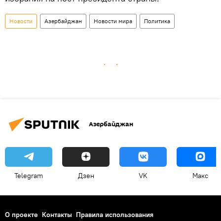
Новости
Азербайджан
Новости мира
Политика
Азербайджан
Telegram
Дзен
VK
Макс
О проекте
Контакты
Правила использования