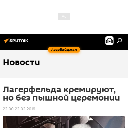
Азербайджан
Новости
Лагерфельда кремируют,
но без пышной церемонии
22:00 22.02.2019