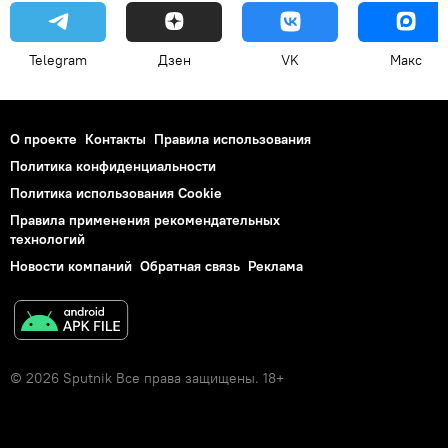
Telegram
Дзен
VK
Макс
О проекте
Контакты
Правила использования
Политика конфиденциальности
Политика использования Cookie
Правила применения рекомендательных
технологий
Новости компаний
Обратная связь
Реклама
© 2026 Sputnik Все права защищены. 18+