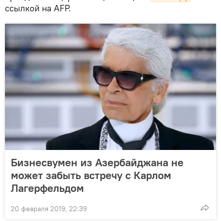
ссылкой на AFP.
Бизнесвумен из Азербайджана не
может забыть встречу с Карлом
Лагерфельдом
20 февраля 2019, 22:39