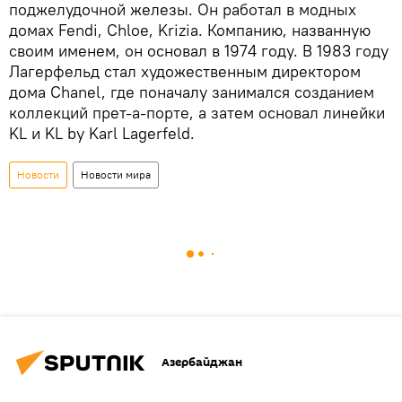
поджелудочной железы. Он работал в модных
домах Fendi, Chloe, Krizia. Компанию, названную
своим именем, он основал в 1974 году. В 1983 году
Лагерфельд стал художественным директором
дома Chanel, где поначалу занимался созданием
коллекций прет-а-порте, а затем основал линейки
KL и KL by Karl Lagerfeld.
Новости
Новости мира
Азербайджан