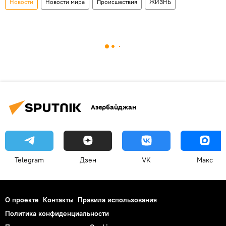
Новости
Новости мира
Происшествия
ЖИЗНЬ
Азербайджан
Telegram
Дзен
VK
Макс
О проекте
Контакты
Правила использования
Политика конфиденциальности