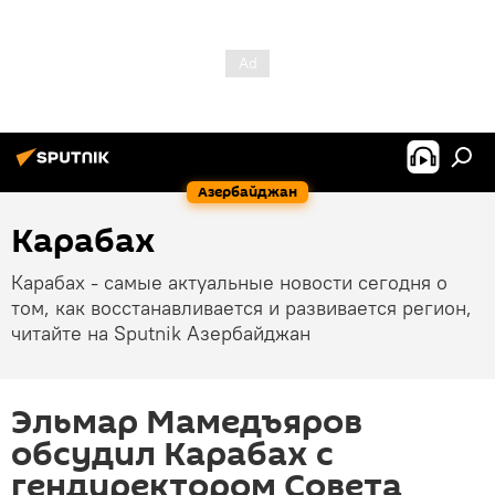
Азербайджан
Карабах
Карабах - самые актуальные новости сегодня о
том, как восстанавливается и развивается регион,
читайте на Sputnik Азербайджан
Эльмар Мамедъяров
обсудил Карабах с
гендиректором Совета