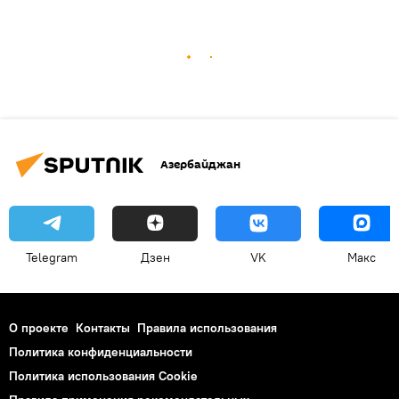
Азербайджан
Telegram
Дзен
VK
Макс
О проекте
Контакты
Правила использования
Политика конфиденциальности
Политика использования Cookie