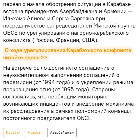
первая с начала обострения ситуации в Карабахе
встреча президентов Азербайджана и Армении —
Ильхама Алиева и Сержа Саргсяна при
посредничестве сопредседателей Минской группы
ОБСЕ по урегулированию нагорно-карабахского
конфликта (России, Франции, США).
О ходе урегулирования Карабахского конфликта 
читайте здесь >>
На встрече было достигнуто соглашение о
неукоснительном выполнении соглашений о
перемирии (от 1994 года) и о укреплении режима
прекращения огня (от 1995 года). Стороны
согласились, что необходим мониторинг
возникающих инцидентов и внедрение механизма
их расследования в рамках полномочий команды
постоянного представителя ОБСЕ.
Карабах
Новости
Азербайджан