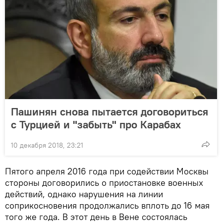
Пашинян снова пытается договориться
с Турцией и "забыть" про Карабах
10 декабря 2018, 23:21
Пятого апреля 2016 года при содействии Москвы
стороны договорились о приостановке военных
действий, однако нарушения на линии
соприкосновения продолжались вплоть до 16 мая
того же года. В этот день в Вене состоялась