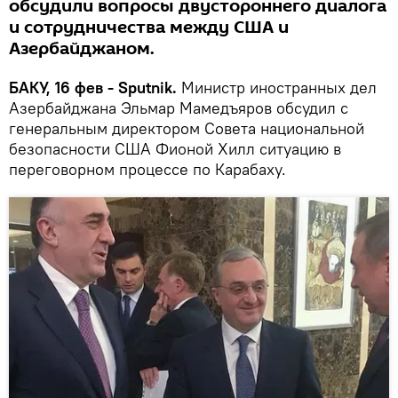
обсудили вопросы двустороннего диалога
и сотрудничества между США и
Азербайджаном.
БАКУ, 16 фев - Sputnik.
Министр иностранных дел
Азербайджана Эльмар Мамедъяров обсудил с
генеральным директором Совета национальной
безопасности США Фионой Хилл ситуацию в
переговорном процессе по Карабаху.