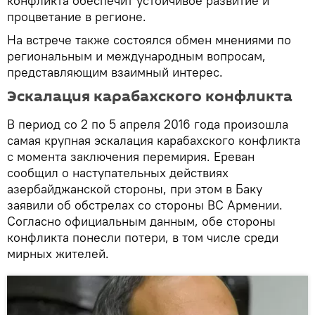
конфликта обеспечит устойчивое развитие и
процветание в регионе.
На встрече также состоялся обмен мнениями по
региональным и международным вопросам,
представляющим взаимный интерес.
Эскалация карабахского конфликта
В период со 2 по 5 апреля 2016 года произошла
самая крупная эскалация карабахского конфликта
с момента заключения перемирия. Ереван
сообщил о наступательных действиях
азербайджанской стороны, при этом в Баку
заявили об обстрелах со стороны ВС Армении.
Согласно официальным данным, обе стороны
конфликта понесли потери, в том числе среди
мирных жителей.