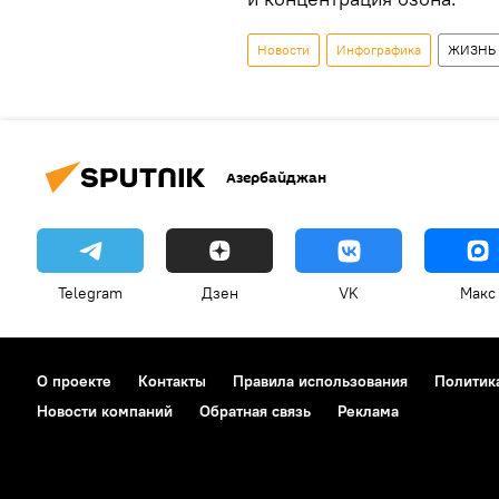
Новости
Инфографика
ЖИЗНЬ
Азербайджан
Telegram
Дзен
VK
Макс
О проекте
Контакты
Правила использования
Политик
Новости компаний
Обратная связь
Реклама