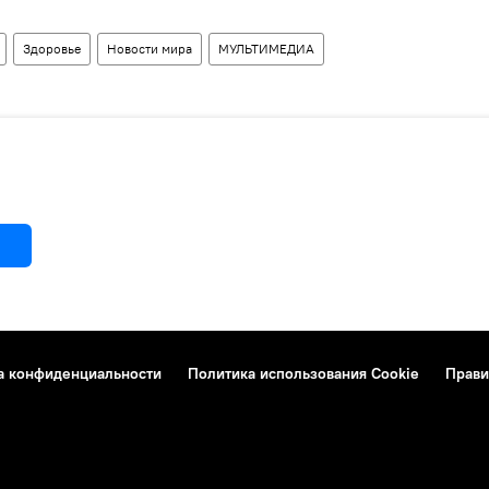
Здоровье
Новости мира
МУЛЬТИМЕДИА
а конфиденциальности
Политика использования Cookie
Прави