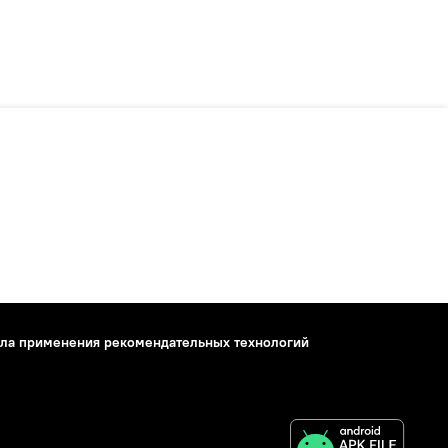
ла применения рекомендательных технологий