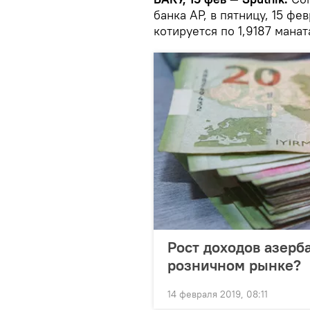
банка АР, в пятницу, 15 фе
котируется по 1,9187 манат
Рост доходов азерб
розничном рынке?
14 февраля 2019, 08:11