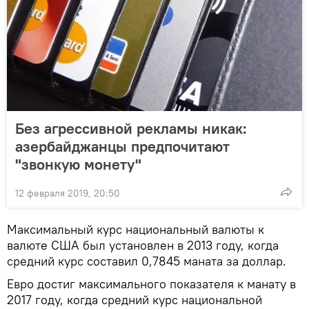
Без агрессивной рекламы никак:
азербайджанцы предпочитают
"звонкую монету"
12 февраля 2019, 20:50
Максимальный курс национальный валюты к
валюте США был установлен в 2013 году, когда
средний курс составил 0,7845 маната за доллар.
Евро достиг максимального показателя к манату в
2017 году, когда средний курс национальной