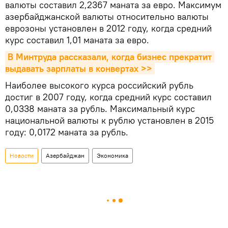
валюты составил 2,2367 маната за евро. Максимум
азербайджанской валюты относительно валюты
еврозоны установлен в 2012 году, когда средний
курс составил 1,01 маната за евро.
В Минтруда рассказали, когда бизнес прекратит 
выдавать зарплаты в конвертах >>
Наиболее высокого курса российский рубль
достиг в 2007 году, когда средний курс составил
0,0338 маната за рубль. Максимальный курс
национальной валюты к рублю установлен в 2015
году: 0,0172 маната за рубль.
Новости
Азербайджан
Экономика