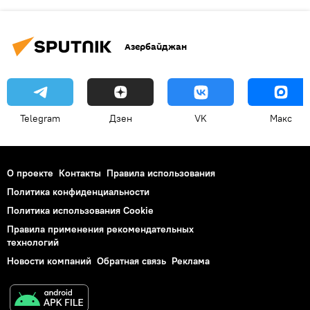
Азербайджан
Telegram
Дзен
VK
Макс
О проекте
Контакты
Правила использования
Политика конфиденциальности
Политика использования Cookie
Правила применения рекомендательных
технологий
Новости компаний
Обратная связь
Реклама