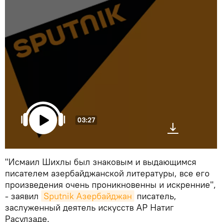
03:27
"Исмаил Шихлы был знаковым и выдающимся
писателем азербайджанской литературы, все его
произведения очень проникновенны и искренние",
- заявил
Sputnik Азербайджан
писатель,
заслуженный деятель искусств АР Натиг
Расулзаде.