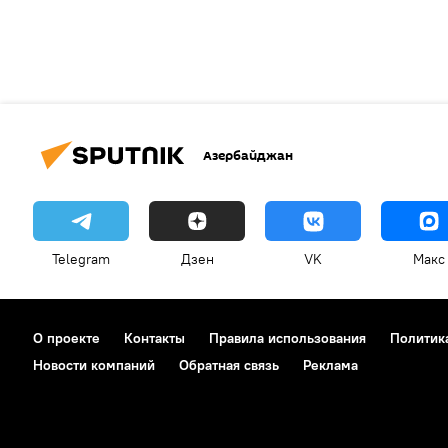
Азербайджан
Telegram
Дзен
VK
Макс
О проекте
Контакты
Правила использования
Политик
Новости компаний
Обратная связь
Реклама