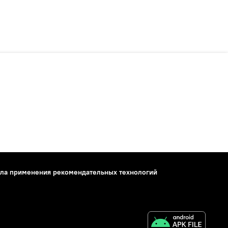
ла применения рекомендательных технологий