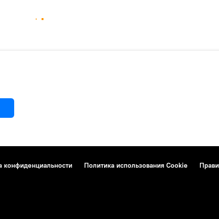
а конфиденциальности
Политика использования Cookie
Прави