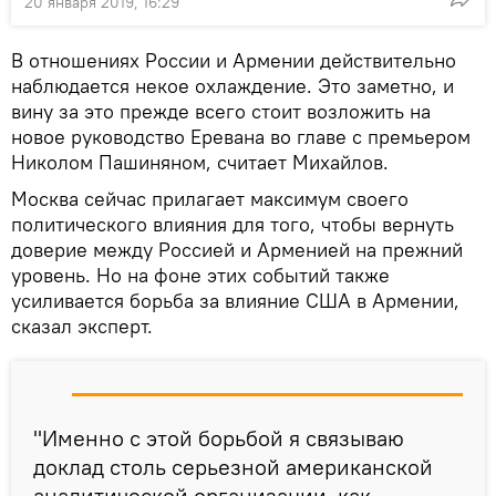
20 января 2019, 16:29
В отношениях России и Армении действительно
наблюдается некое охлаждение. Это заметно, и
вину за это прежде всего стоит возложить на
новое руководство Еревана во главе с премьером
Николом Пашиняном, считает Михайлов.
Москва сейчас прилагает максимум своего
политического влияния для того, чтобы вернуть
доверие между Россией и Арменией на прежний
уровень. Но на фоне этих событий также
усиливается борьба за влияние США в Армении,
сказал эксперт.
"Именно с этой борьбой я связываю
доклад столь серьезной американской
аналитической организации, как