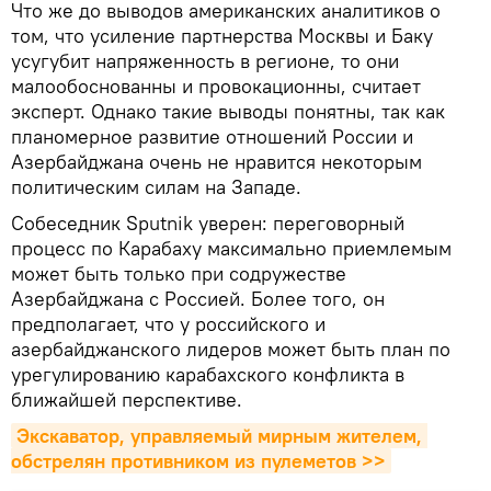
Что же до выводов американских аналитиков о
том, что усиление партнерства Москвы и Баку
усугубит напряженность в регионе, то они
малообоснованны и провокационны, считает
эксперт. Однако такие выводы понятны, так как
планомерное развитие отношений России и
Азербайджана очень не нравится некоторым
политическим силам на Западе.
Собеседник Sputnik уверен: переговорный
процесс по Карабаху максимально приемлемым
может быть только при содружестве
Азербайджана с Россией. Более того, он
предполагает, что у российского и
азербайджанского лидеров может быть план по
урегулированию карабахского конфликта в
ближайшей перспективе.
Экскаватор, управляемый мирным жителем, 
обстрелян противником из пулеметов >>