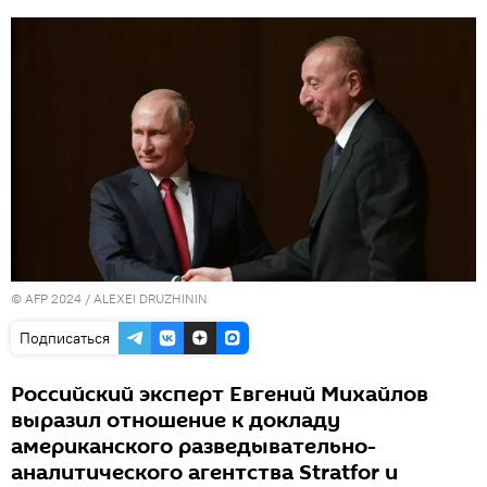
© AFP 2024 / ALEXEI DRUZHININ
Подписаться
Российский эксперт Евгений Михайлов
выразил отношение к докладу
американского разведывательно-
аналитического агентства Stratfor и