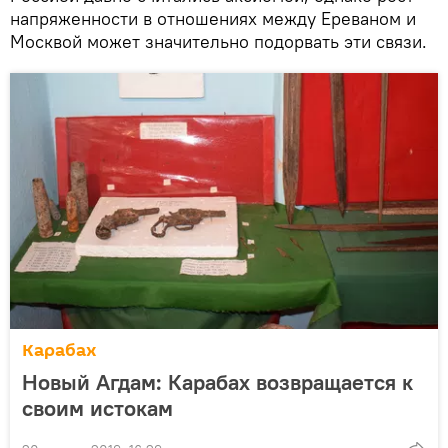
напряженности в отношениях между Ереваном и
Москвой может значительно подорвать эти связи.
Карабах
Новый Агдам: Карабах возвращается к
своим истокам