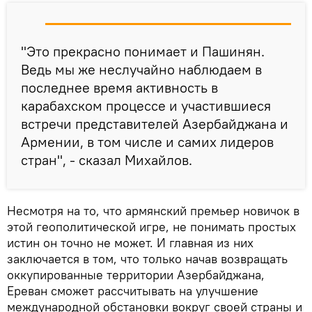
"Это прекрасно понимает и Пашинян.
Ведь мы же неслучайно наблюдаем в
последнее время активность в
карабахском процессе и участившиеся
встречи представителей Азербайджана и
Армении, в том числе и самих лидеров
стран", - сказал Михайлов.
Несмотря на то, что армянский премьер новичок в
этой геополитической игре, не понимать простых
истин он точно не может. И главная из них
заключается в том, что только начав возвращать
оккупированные территории Азербайджана,
Ереван сможет рассчитывать на улучшение
международной обстановки вокруг своей страны и