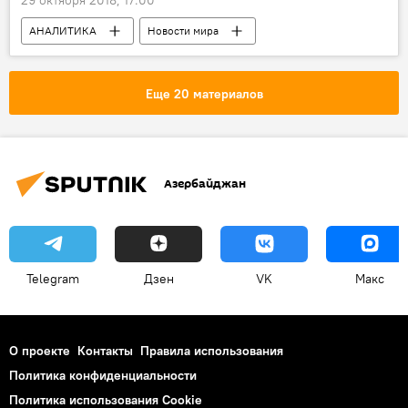
АНАЛИТИКА
Новости мира
Азербайджан
Политика
РАДИО
МУЛЬТИМЕДИА
Еще 20 материалов
Азербайджан
Telegram
Дзен
VK
Макс
О проекте
Контакты
Правила использования
Политика конфиденциальности
Политика использования Cookie