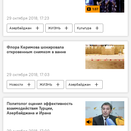
1:37
29 октября 2018, 17:23
Азербайджан
ЖИЗНЬ
Культура
МУЛЬТИМЕДИА
Видео
Флора Керимова шокировала
откровенным снимком в ванне
29 октября 2018, 17:03
Новости
ЖИЗНЬ
Азербайджан
Политолог оценил эффективность
взаимодействия Турции,
Азербайджана и Ирана
29 октября 2018, 17:00