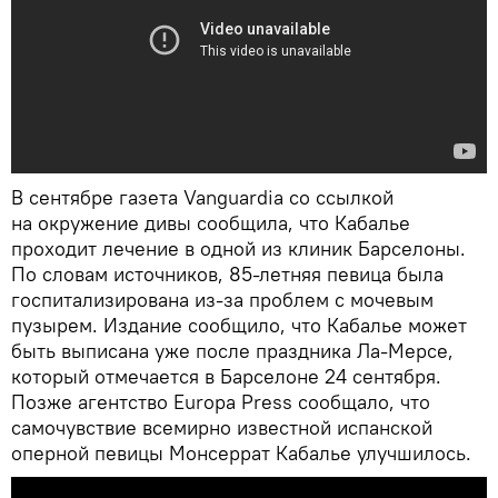
В сентябре газета Vanguardia со ссылкой
на окружение дивы сообщила, что Кабалье
проходит лечение в одной из клиник Барселоны.
По словам источников, 85-летняя певица была
госпитализирована из-за проблем с мочевым
пузырем. Издание сообщило, что Кабалье может
быть выписана уже после праздника Ла-Мерсе,
который отмечается в Барселоне 24 сентября.
Позже агентство Europa Press сообщало, что
самочувствие всемирно известной испанской
оперной певицы Монсеррат Кабалье улучшилось.