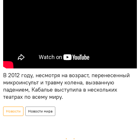
В 2012 году, несмотря на возраст, перенесенный
микроинсульт и травму колена, вызванную
падением, Кабалье выступила в нескольких
театрах по всему миру.
Новости
Новости мира