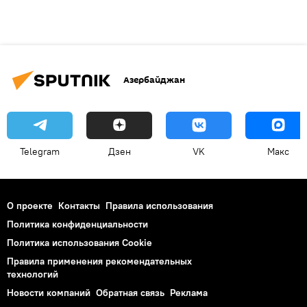
Азербайджан
Telegram
Дзен
VK
Макс
О проекте
Контакты
Правила использования
Политика конфиденциальности
Политика использования Cookie
Правила применения рекомендательных
технологий
Новости компаний
Обратная связь
Реклама