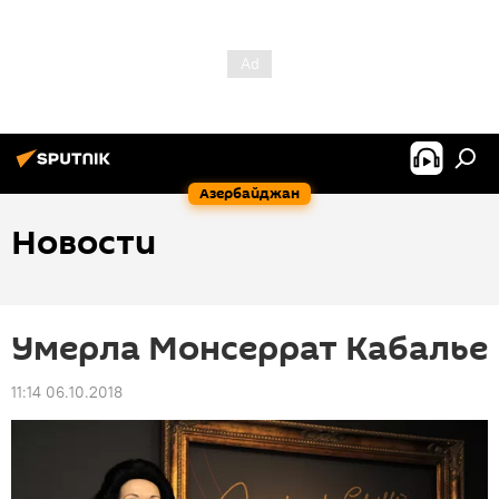
Азербайджан
Новости
Умерла Монсеррат Кабалье
11:14 06.10.2018