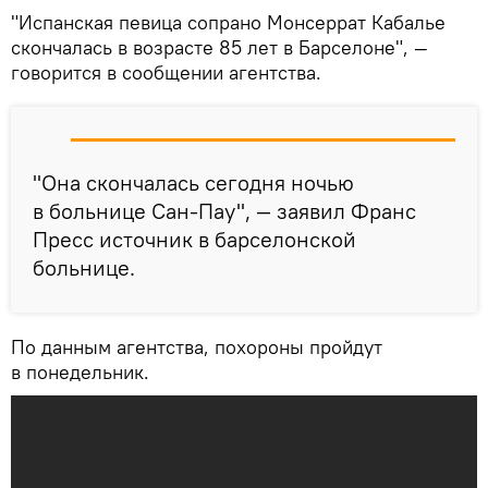
"Испанская певица сопрано Монсеррат Кабалье
скончалась в возрасте 85 лет в Барселоне", —
говорится в сообщении агентства.
"Она скончалась сегодня ночью
в больнице Сан-Пау", — заявил Франс
Пресс источник в барселонской
больнице.
По данным агентства, похороны пройдут
в понедельник.