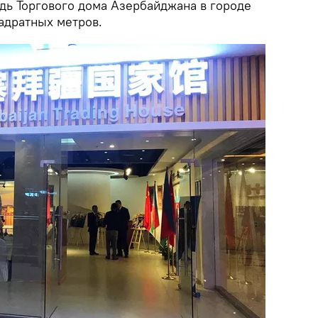
дь Торгового дома Азербайджана в городе
адратных метров.