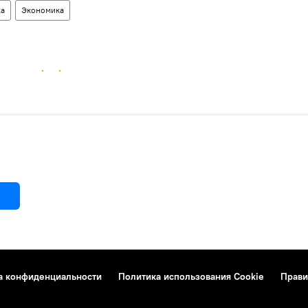
ка
Экономика
а конфиденциальности
Политика использования Cookie
Прави