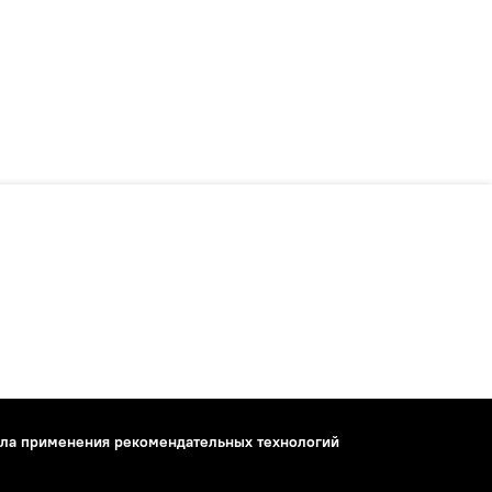
ла применения рекомендательных технологий