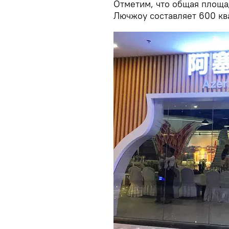
Отметим, что общая площа
Лючжоу составляет 600 кв