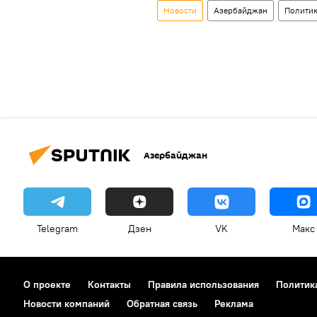
Новости
Азербайджан
Полити
Азербайджан
Telegram
Дзен
VK
Макс
О проекте
Контакты
Правила использования
Политик
Новости компаний
Обратная связь
Реклама