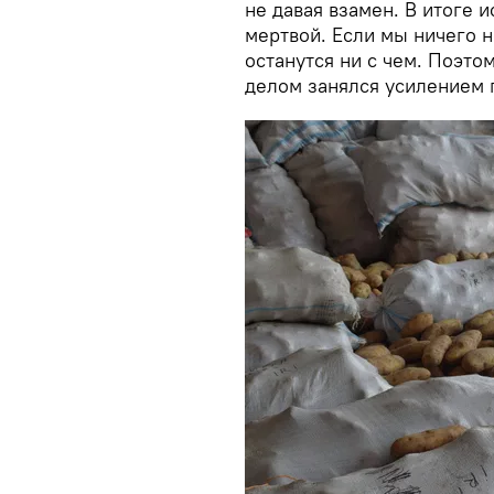
не давая взамен. В итоге 
мертвой. Если мы ничего 
останутся ни с чем. Поэто
делом занялся усилением 