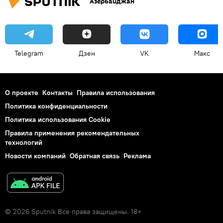
Азербайджан
Telegram
Дзен
VK
Макс
О проекте
Контакты
Правила использования
Политика конфиденциальности
Политика использования Cookie
Правила применения рекомендательных
технологий
Новости компаний
Обратная связь
Реклама
© 2026 Sputnik Все права защищены. 18+