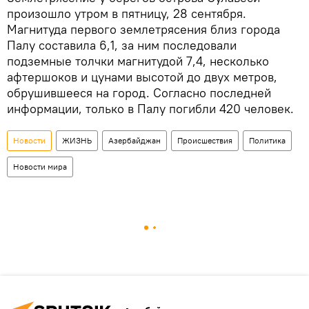
произошло утром в пятницу, 28 сентября.
Магнитуда первого землетрясения близ города
Палу составила 6,1, за ним последовали
подземные толчки магнитудой 7,4, несколько
афтершоков и цунами высотой до двух метров,
обрушившееся на город. Согласно последней
информации, только в Палу погибли 420 человек.
Новости
ЖИЗНЬ
Азербайджан
Происшествия
Политика
Новости мира