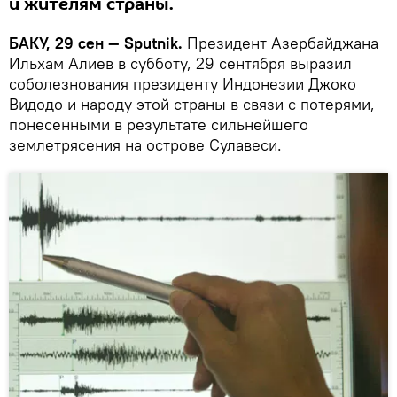
и жителям страны.
БАКУ, 29 сен — Sputnik.
Президент Азербайджана
Ильхам Алиев в субботу, 29 сентября выразил
соболезнования президенту Индонезии Джоко
Видодо и народу этой страны в связи с потерями,
понесенными в результате сильнейшего
землетрясения на острове Сулавеси.