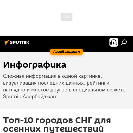
Азербайджан
Инфографика
Сложная информация в одной картинке,
визуализация последних данных, рейтинги
наглядно и многое другое в специальном сюжете
Sputnik Азербайджан
Топ-10 городов СНГ для
осенних путешествий