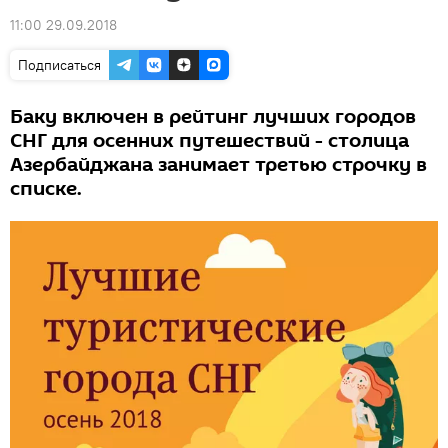
11:00 29.09.2018
Подписаться
Баку включен в рейтинг лучших городов
СНГ для осенних путешествий - столица
Азербайджана занимает третью строчку в
списке.