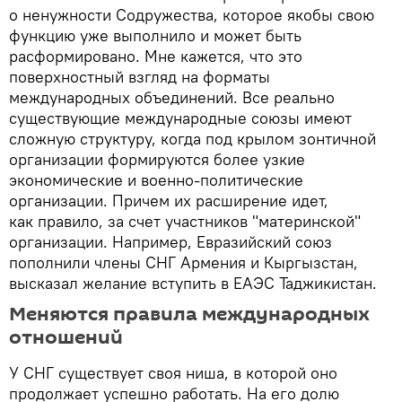
о ненужности Содружества, которое якобы свою
функцию уже выполнило и может быть
расформировано. Мне кажется, что это
поверхностный взгляд на форматы
международных объединений. Все реально
существующие международные союзы имеют
сложную структуру, когда под крылом зонтичной
организации формируются более узкие
экономические и военно-политические
организации. Причем их расширение идет,
как правило, за счет участников "материнской"
организации. Например, Евразийский союз
пополнили члены СНГ Армения и Кыргызстан,
высказал желание вступить в ЕАЭС Таджикистан.
Меняются правила международных
отношений
У СНГ существует своя ниша, в которой оно
продолжает успешно работать. На его долю