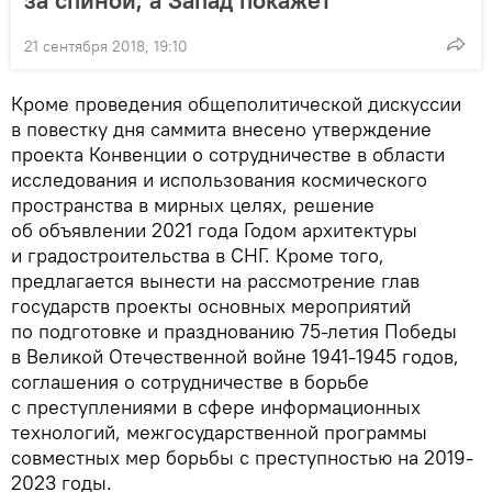
за спиной, а Запад покажет
21 сентября 2018, 19:10
Кроме проведения общеполитической дискуссии
в повестку дня саммита внесено утверждение
проекта Конвенции о сотрудничестве в области
исследования и использования космического
пространства в мирных целях, решение
об объявлении 2021 года Годом архитектуры
и градостроительства в СНГ. Кроме того,
предлагается вынести на рассмотрение глав
государств проекты основных мероприятий
по подготовке и празднованию 75-летия Победы
в Великой Отечественной войне 1941-1945 годов,
соглашения о сотрудничестве в борьбе
с преступлениями в сфере информационных
технологий, межгосударственной программы
совместных мер борьбы с преступностью на 2019-
2023 годы.