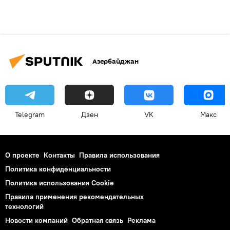
Азербайджан
Telegram
Дзен
VK
Макс
О проекте
Контакты
Правила использования
Политика конфиденциальности
Политика использования Cookie
Правила применения рекомендательных
технологий
Новости компаний
Обратная связь
Реклама