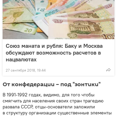
Союз маната и рубля: Баку и Москва
обсуждают возможность расчетов в
нацвалютах
27 сентября 2018, 19:44
От конфедерации – под "зонтики"
В 1991-1992 годах, видимо, для того чтобы
смягчить для населения своих стран трагедию
развала СССР, отцы-основатели заложили
в структуру организации существенные элементы