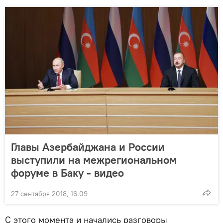
Главы Азербайджана и России
выступили на межрегиональном
форуме в Баку - видео
27 сентября 2018, 16:09
С этого момента и начались разговоры