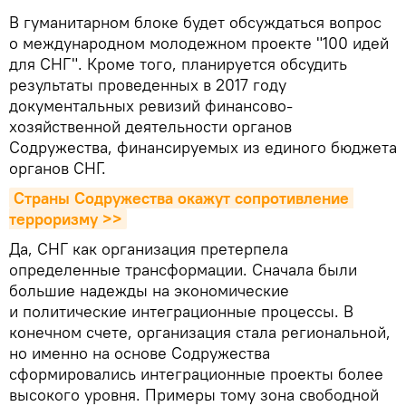
В гуманитарном блоке будет обсуждаться вопрос
о международном молодежном проекте "100 идей
для СНГ". Кроме того, планируется обсудить
результаты проведенных в 2017 году
документальных ревизий финансово-
хозяйственной деятельности органов
Содружества, финансируемых из единого бюджета
органов СНГ.
Страны Содружества окажут сопротивление 
терроризму >>
Да, СНГ как организация претерпела
определенные трансформации. Сначала были
большие надежды на экономические
и политические интеграционные процессы. В
конечном счете, организация стала региональной,
но именно на основе Содружества
сформировались интеграционные проекты более
высокого уровня. Примеры тому зона свободной