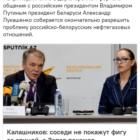
общения с российским президентом Владимиром
Путиным президент Беларуси Александр
Лукашенко собирается окончательно разрешить
проблему российско-белорусских нефтегазовых
отношений.
Калашников: соседи не покажут фигу