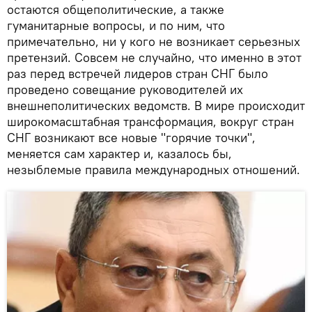
остаются общеполитические, а также
гуманитарные вопросы, и по ним, что
примечательно, ни у кого не возникает серьезных
претензий. Совсем не случайно, что именно в этот
раз перед встречей лидеров стран СНГ было
проведено совещание руководителей их
внешнеполитических ведомств. В мире происходит
широкомасштабная трансформация, вокруг стран
СНГ возникают все новые "горячие точки",
меняется сам характер и, казалось бы,
незыблемые правила международных отношений.