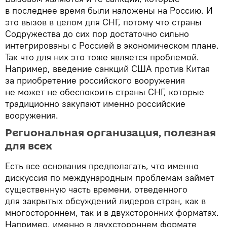
в последнее время были наложены на Россию. И
это вызов в целом для СНГ, потому что страны
Содружества до сих пор достаточно сильно
интегрированы с Россией в экономическом плане.
Так что для них это тоже является проблемой.
Например, введение санкций США против Китая
за приобретение российского вооружения
не может не обеспокоить страны СНГ, которые
традиционно закупают именно российские
вооружения.
Региональная организация, полезная
для всех
Есть все основания предполагать, что именно
дискуссия по международным проблемам займет
существенную часть времени, отведенного
для закрытых обсуждений лидеров стран, как в
многостороннем, так и в двухсторонних форматах.
Например, именно в двухстороннем формате