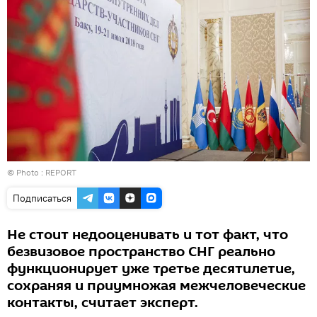
© Photo :
REPORT
Подписаться
Не стоит недооценивать и тот факт, что
безвизовое пространство СНГ реально
функционирует уже третье десятилетие,
сохраняя и приумножая межчеловеческие
контакты, считает эксперт.