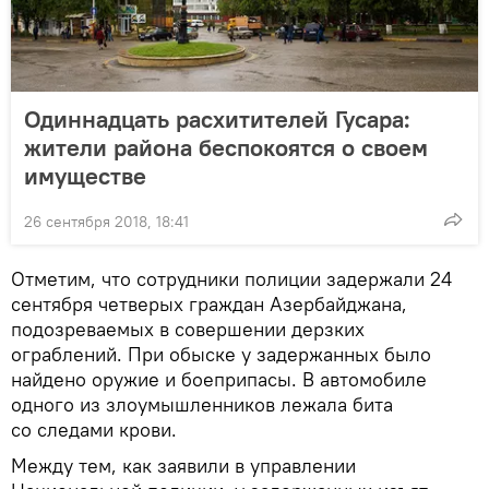
Одиннадцать расхитителей Гусара:
жители района беспокоятся о своем
имуществе
26 сентября 2018, 18:41
Отметим, что сотрудники полиции задержали 24
сентября четверых граждан Азербайджана,
подозреваемых в совершении дерзких
ограблений. При обыске у задержанных было
найдено оружие и боеприпасы. В автомобиле
одного из злоумышленников лежала бита
со следами крови.
Между тем, как заявили в управлении