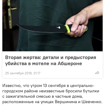
Вторая жертва: детали и предыстория
убийства в мотеле на Абшероне
25 сентября 2018, 21:17
Известно, что утром 13 сентября в центрально-
городском районе неизвестные бросили бутылки
с зажигательной смесью в частные дома,
расположенные на улицах Вершинина и Шевченко.