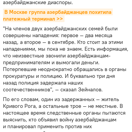
азербайджанские диаспоры.
В Москве группа азербайджанцев похитила 
платежный терминал >>
"На членов двух азербайджанских семей были
совершены нападения: первое — два месяца
назад, а второе — в сентябре. Кто стоит за этими
нападениями, мы пока не знаем. Есть информация,
что неизвестные звонили азербайджанцам-
предпринимателям и вымогали деньги.
Потерпевшие неоднократно обращались в органы
прокуратуры и полицию. И буквально три дня
назад полиция задержала наших
соотечественников", — сказал Зейналов.
По его словам, один из задержанных — житель
Кривого Рога, а остальные трое — не местные. В
настоящее время следственные органы пытаются
выяснить, кто объявил войну азербайджанцам
и планировал применить против них