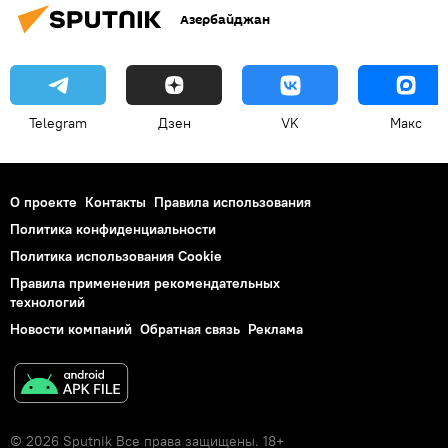
Азербайджан
Telegram
Дзен
VK
Макс
О проекте
Контакты
Правила использования
Политика конфиденциальности
Политика использования Cookie
Правила применения рекомендательных
технологий
Новости компаний
Обратная связь
Реклама
© 2026 Sputnik Все права защищены. 18+