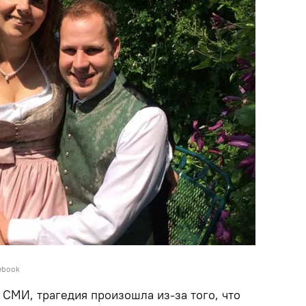
ebook
СМИ, трагедия произошла из-за того, что