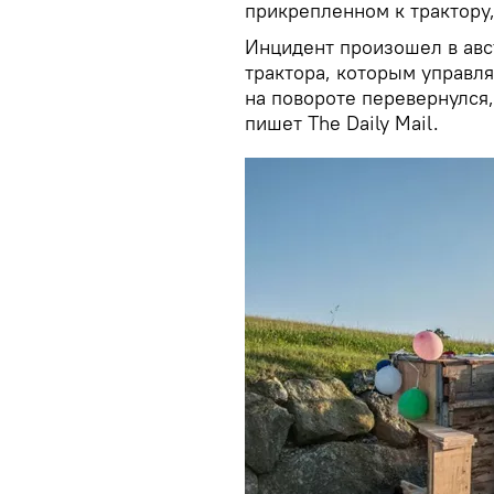
прикрепленном к трактору
Инцидент произошел в авс
трактора, которым управля
на повороте перевернулся,
пишет The Daily Mail.