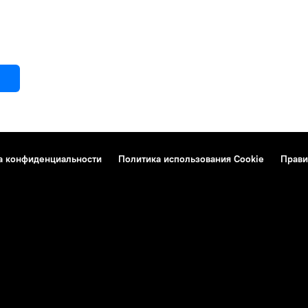
а конфиденциальности
Политика использования Cookie
Прави