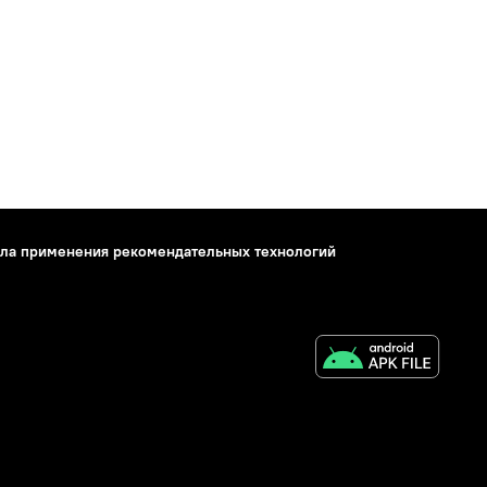
ла применения рекомендательных технологий