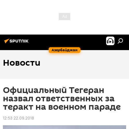
Азербайджан
Новости
Официальный Тегеран
назвал ответственных за
теракт на военном параде
12:53 22.09.2018