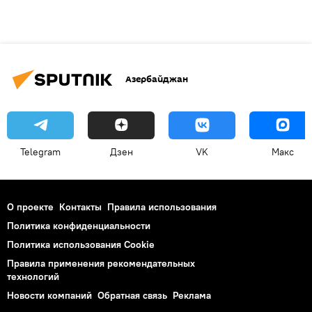
Азербайджан
Telegram
Дзен
VK
Макс
О проекте
Контакты
Правила использования
Политика конфиденциальности
Политика использования Cookie
Правила применения рекомендательных
технологий
Новости компаний
Обратная связь
Реклама