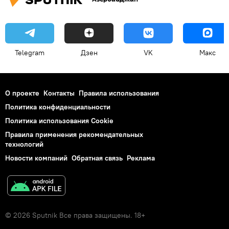
Telegram
Дзен
VK
Макс
О проекте
Контакты
Правила использования
Политика конфиденциальности
Политика использования Cookie
Правила применения рекомендательных
технологий
Новости компаний
Обратная связь
Реклама
© 2026 Sputnik Все права защищены. 18+