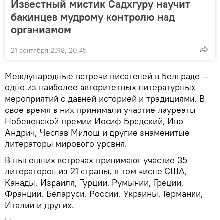
Известный мистик Садхгуру научит
бакинцев мудрому контролю над
организмом
21 сентября 2018, 20:45
Международные встречи писателей в Белграде —
одно из наиболее авторитетных литературных
мероприятий с давней историей и традициями. В
свое время в них принимали участие лауреаты
Нобелевской премии Иосиф Бродский, Иво
Андрич, Чеслав Милош и другие знаменитые
литераторы мирового уровня.
В нынешних встречах принимают участие 35
литераторов из 21 страны, в том числе США,
Канады, Израиля, Турции, Румынии, Греции,
Франции, Беларуси, России, Украины, Германии,
Италии и других.