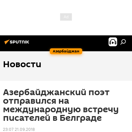
Азербайджан
Новости
Азербайджанский поэт
отправился на
международную встречу
писателей в Белграде
23:07 21.09.2018