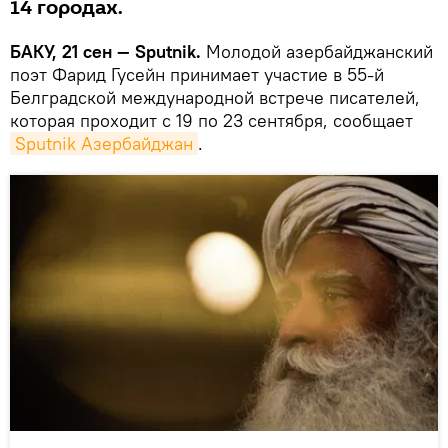
14 городах.
БАКУ, 21 сен — Sputnik.
Молодой азербайджанский
поэт Фарид Гусейн принимает участие в 55-й
Белградской международной встрече писателей,
которая проходит с 19 по 23 сентября, сообщает
Sputnik Азербайджан
.