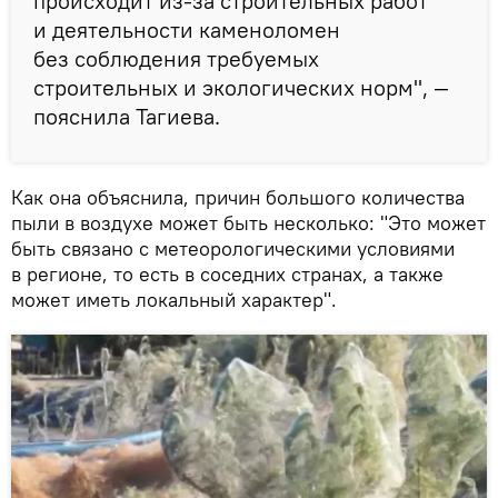
происходит из-за строительных работ
и деятельности каменоломен
без соблюдения требуемых
строительных и экологических норм", —
пояснила Тагиева.
Как она объяснила, причин большого количества
пыли в воздухе может быть несколько: "Это может
быть связано с метеорологическими условиями
в регионе, то есть в соседних странах, а также
может иметь локальный характер".