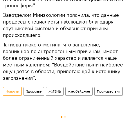
тропосферы".
Завотделом Минэкологии пояснила, что данные
процессы специалисты наблюдают благодаря
спутниковой системе и объясняют причины
происходящего.
Тагиева также отметила, что запыление,
возникшее по антропогенным причинам, имеет
более ограниченный характер и является чаще
местным явлением: "Воздействие пыли наиболее
ощущается в области, прилегающей к источнику
загрязнения".
Новости
Здоровье
ЖИЗНЬ
Азербайджан
Происшествия