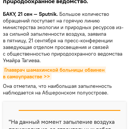
природоохранное ведомство.
БАКУ, 21 сен — Sputnik.
Большое количество
обращений поступает на горячую линию
министерства экологии и природных ресурсов из-
за сильной запыленности воздуха, заявила
в пятницу, 21 сентября на пресс-конференции
заведующая отделом просвещения и связей
с общественностью природоохранного ведомства
Умайра Тагиева.
Главврач шамахинской больницы обвинен 
в самоуправстве >>
Она отметила, что наибольшая запыленность
наблюдается на Абшеронском полуострове.
"На данный момент запыление воздуха