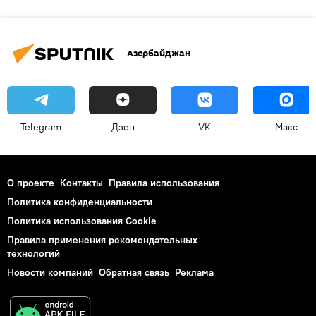
Азербайджан
Telegram
Дзен
VK
Макс
О проекте
Контакты
Правила использования
Политика конфиденциальности
Политика использования Cookie
Правила применения рекомендательных
технологий
Новости компаний
Обратная связь
Реклама