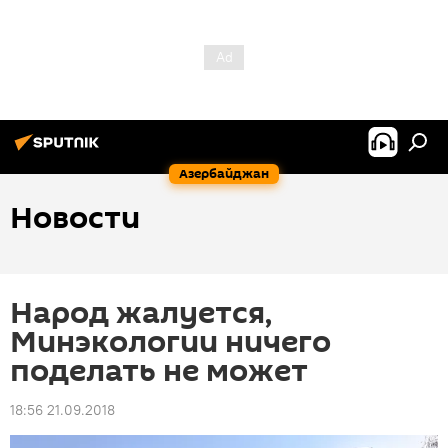
Азербайджан
Новости
Народ жалуется,
Минэкологии ничего
поделать не может
18:56 21.09.2018