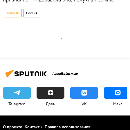
Новости
Россия
Азербайджан
Telegram
Дзен
VK
Макс
О проекте
Контакты
Правила использования