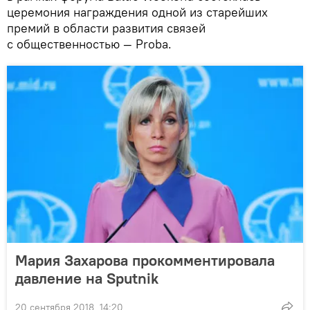
церемония награждения одной из старейших
премий в области развития связей
с общественностью — Proba.
Мария Захарова прокомментировала
давление на Sputnik
20 сентября 2018, 14:20