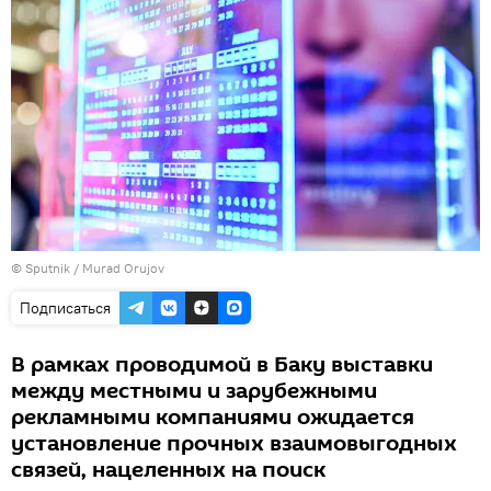
©
Sputnik / Murad Orujov
Подписаться
В рамках проводимой в Баку выставки
между местными и зарубежными
рекламными компаниями ожидается
установление прочных взаимовыгодных
связей, нацеленных на поиск