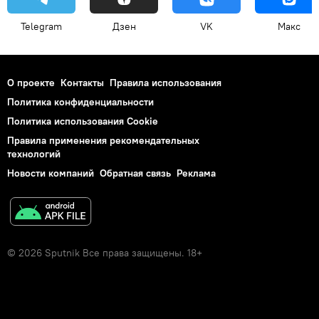
Telegram
Дзен
VK
Макс
О проекте
Контакты
Правила использования
Политика конфиденциальности
Политика использования Cookie
Правила применения рекомендательных
технологий
Новости компаний
Обратная связь
Реклама
© 2026 Sputnik Все права защищены. 18+