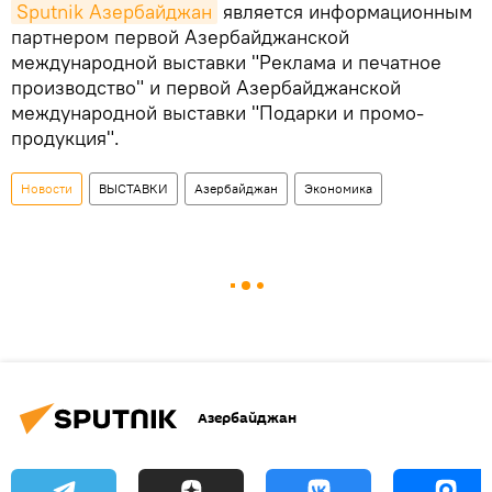
Sputnik Азербайджан
является информационным
партнером первой Азербайджанской
международной выставки "Реклама и печатное
производство" и первой Азербайджанской
международной выставки "Подарки и промо-
продукция".
Новости
ВЫСТАВКИ
Азербайджан
Экономика
Азербайджан