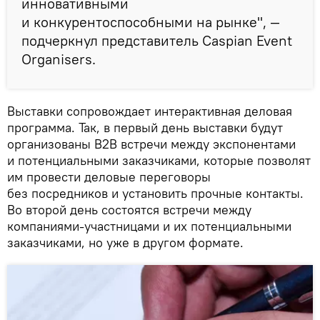
инновативными
и конкурентоспособными на рынке", —
подчеркнул представитель Caspian Event
Organisers.
Выставки сопровождает интерактивная деловая
программа. Так, в первый день выставки будут
организованы В2В встречи между экспонентами
и потенциальными заказчиками, которые позволят
им провести деловые переговоры
без посредников и установить прочные контакты.
Во второй день состоятся встречи между
компаниями-участницами и их потенциальными
заказчиками, но уже в другом формате.