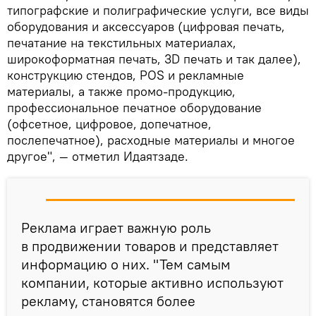
типографские и полиграфические услуги, все виды
оборудования и аксессуаров (цифровая печать,
печатание на текстильных материалах,
широкоформатная печать, 3D печать и так далее),
конструкцию стендов, POS и рекламные
материалы, а также промо-продукцию,
профессиональное печатное оборудование
(офсетное, цифровое, допечатное,
послепечатное), расходные материалы и многое
другое", — отметил Идаятзаде.
Реклама играет важную роль
в продвижении товаров и представляет
информацию о них. "Тем самым
компании, которые активно используют
рекламу, становятся более