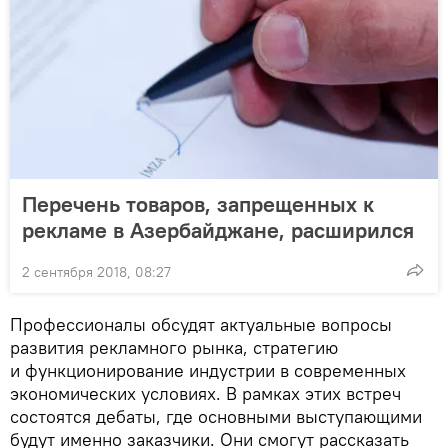
Перечень товаров, запрещенных к
рекламе в Азербайджане, расширился
2 сентября 2018, 08:27
Профессионалы обсудят актуальные вопросы
развития рекламного рынка, стратегию
и функционирование индустрии в современных
экономических условиях. В рамках этих встреч
состоятся дебаты, где основными выступающими
будут именно заказчики. Они смогут рассказать