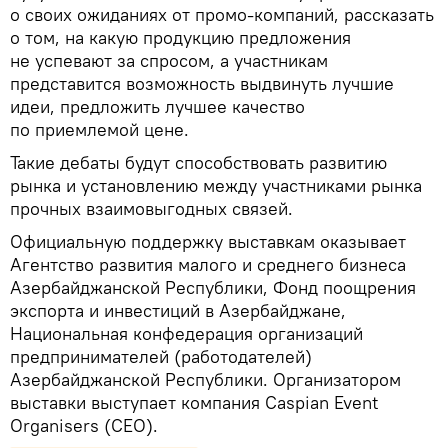
о своих ожиданиях от промо-компаний, рассказать
о том, на какую продукцию предложения
не успевают за спросом, а участникам
представится возможность выдвинуть лучшие
идеи, предложить лучшее качество
по приемлемой цене.
Такие дебаты будут способствовать развитию
рынка и установлению между участниками рынка
прочных взаимовыгодных связей.
Официальную поддержку выставкам оказывает
Агентство развития малого и среднего бизнеса
Азербайджанской Республики, Фонд поощрения
экспорта и инвестиций в Азербайджане,
Национальная конфедерация организаций
предпринимателей (работодателей)
Азербайджанской Республики. Организатором
выставки выступает компания Caspian Event
Organisers (CEO).