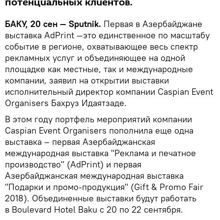
потенциальных клиентов.
БАКУ, 20 сен — Sputnik.
Первая в Азербайджане
выставка AdPrint —это единственное по масштабу
событие в регионе, охватывающее весь спектр
рекламных услуг и объединяющее на одной
площадке как местные, так и международные
компании, заявил на открытии выставки
исполнительный директор компании Caspian Event
Organisers Бахруз Идаятзаде.
В этом году портфель мероприятий компании
Caspian Event Organisers пополнила еще одна
выставка – первая Азербайджанская
международная выставка "Реклама и печатное
производство" (AdPrint) и первая
Азербайджанская международная выставка
"Подарки и промо-продукция" (Gift & Promo Fair
2018). Объединенные выставки будут работать
в Boulevard Hotel Baku с 20 по 22 сентября.