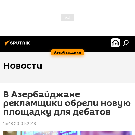
Азербайджан
Новости
В Азербайджане
рекламщики обрели новую
площадку для дебатов
15:43 20.09.2018