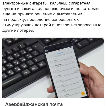
электронные сигареты, кальяны, сигаретная
бумага и зажигалки; ценные бумаги, по которым
еще не принято решение о выставлении
на продажу; проведение запрещенных
стимулирующих лотерей и незарегистрированные
другие лотереи.
Азербайджанская почта