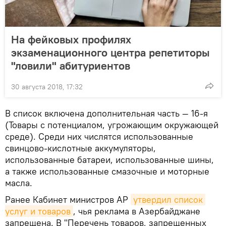
На фейковых профилях
экзаменационного центра репетиторы
"ловили" абитуриентов
30 августа 2018, 17:32
В список включена дополнительная часть — 16-я
(Товары с потенциалом, угрожающим окружающей
среде). Среди них числятся использованные
свинцово-кислотные аккумуляторы,
использованные батареи, использованные шины,
а также использованные смазочные и моторные
масла.
Ранее Кабинет министров АР
утвердил список 
услуг и товаров
, чья реклама в Азербайджане
запрещена. В "Перечень товаров, запрещенных