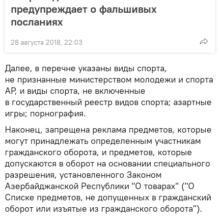
предупреждает о фальшивых
посланиях
28 августа 2018, 22:03
Далее, в перечне указаны виды спорта,
не признанные министерством молодежи и спорта
АР, и виды спорта, не включенные
в государственный реестр видов спорта; азартные
игры; порнография.
Наконец, запрещена реклама предметов, которые
могут принадлежать определенным участникам
гражданского оборота, и предметов, которые
допускаются в оборот на основании специального
разрешения, установленного Законом
Азербайджанской Республики "О товарах" ("О
Списке предметов, не допущенных в гражданский
оборот или изъятые из гражданского оборота").