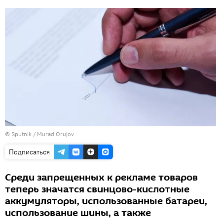
©
Sputnik / Murad Orujov
Подписаться
Среди запрещенных к рекламе товаров
теперь значатся свинцово-кислотные
аккумуляторы, использованные батареи,
использование шины, а также