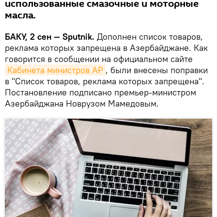
использованные смазочные и моторные
масла.
БАКУ, 2 сен — Sputnik.
Дополнен список товаров,
реклама которых запрещена в Азербайджане. Как
говорится в сообщении на официальном сайте
Кабинета министров АР
, были внесены поправки
в "Список товаров, реклама которых запрещена".
Постановление подписано премьер-министром
Азербайджана Новрузом Мамедовым.