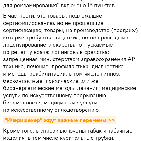
для рекламирования" включено 15 пунктов.
В частности, это товары, подлежащие
сертифицированию, но не прошедшие
сертификацию; товары, на производство (продажу)
которых требуется лицензия, но не прошедшие
лицензирование; лекарства, отпускаемые
по рецепту врача; допинговые средства;
запрещенная министерством здравоохранения АР
техника, лечение, профилактика, диагностика
и методы реабилитации, в том числе гипноз,
бесконтактные, психические или же
биоэнергетические методы лечения; медицинские
услуги по искусственному прерыванию
беременности; медицинские услуги
по искусственному оплодотворению.
"Ичеришехер" ждут важные перемены >>
Кроме того, в список включены табак и табачные
изделия, в том числе курительные трубки,