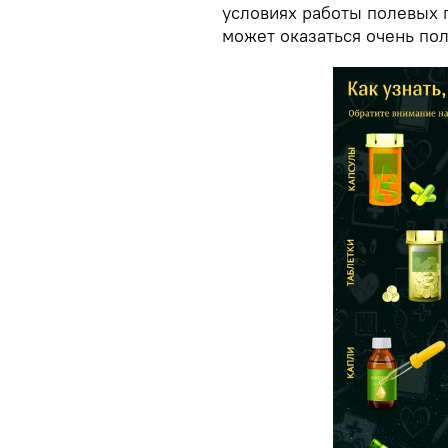
условиях работы полевых 
может оказаться очень по