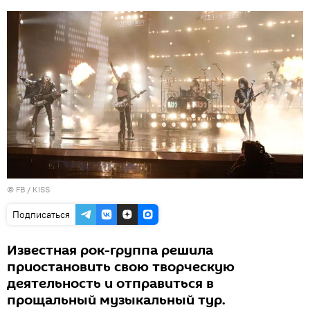
©
FB / KISS
Подписаться
Известная рок-группа решила
приостановить свою творческую
деятельность и отправиться в
прощальный музыкальный тур.