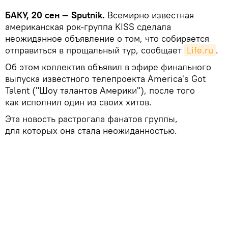
БАКУ, 20 сен — Sputnik.
Всемирно известная
американская рок-группа KISS сделала
неожиданное объявление о том, что собирается
отправиться в прощальный тур, сообщает
Life.ru
.
Об этом коллектив объявил в эфире финального
выпуска известного телепроекта America's Got
Talent ("Шоу талантов Америки"), после того
как исполнил один из своих хитов.
Эта новость растрогала фанатов группы,
для которых она стала неожиданностью.