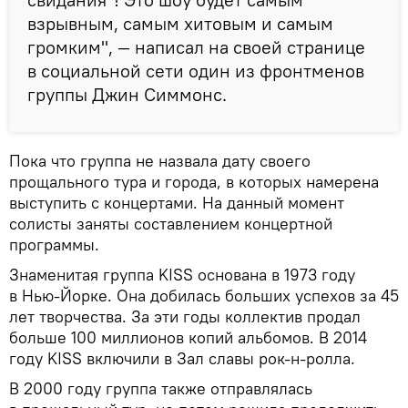
взрывным, самым хитовым и самым
громким", — написал на своей странице
в социальной сети один из фронтменов
группы Джин Симмонс.
Пока что группа не назвала дату своего
прощального тура и города, в которых намерена
выступить с концертами. На данный момент
солисты заняты составлением концертной
программы.
Знаменитая группа KISS основана в 1973 году
в Нью-Йорке. Она добилась больших успехов за 45
лет творчества. За эти годы коллектив продал
больше 100 миллионов копий альбомов. В 2014
году KISS включили в Зал славы рок-н-ролла.
В 2000 году группа также отправлялась