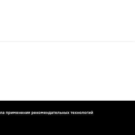
ла применения рекомендательных технологий