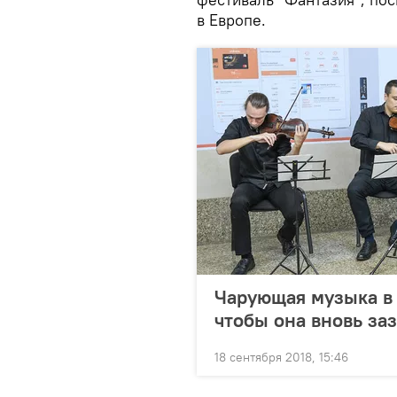
в Европе.
Чарующая музыка в 
чтобы она вновь за
18 сентября 2018, 15:46