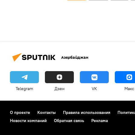
Азербайджан
Telegram
Дзен
VK
Макс
О проекте
Контакты
Правила использования
Политик
Новости компаний
Обратная связь
Реклама