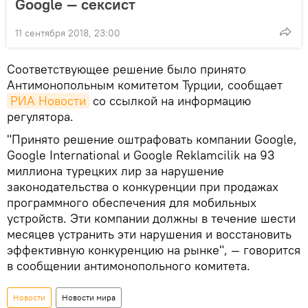
Google — сексист
11 сентября 2018, 23:00
Соответствующее решение было принято
Антимонопольным комитетом Турции, сообщает
РИА Новости
со ссылкой на информацию
регулятора.
"Принято решение оштрафовать компании Google,
Google International и Google Reklamcilik на 93
миллиона турецких лир за нарушение
законодательства о конкуренции при продажах
программного обеспечения для мобильных
устройств. Эти компании должны в течение шести
месяцев устранить эти нарушения и восстановить
эффективную конкуренцию на рынке", — говорится
в сообщении антимонопольного комитета.
Новости
Новости мира