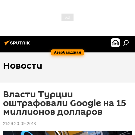
Азербайджан
Новости
Власти Турции
оштрафовали Google на 15
миллионов долларов
21:29 20.09.2018