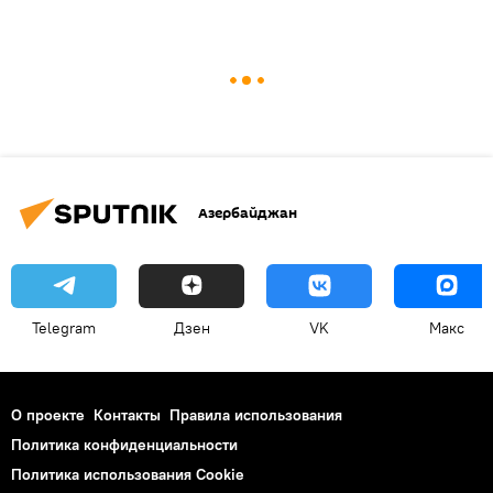
Азербайджан
Telegram
Дзен
VK
Макс
О проекте
Контакты
Правила использования
Политика конфиденциальности
Политика использования Cookie