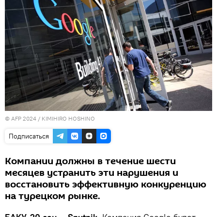
© AFP 2024 / KIMIHIRO HOSHINO
Подписаться
Компании должны в течение шести
месяцев устранить эти нарушения и
восстановить эффективную конкуренцию
на турецком рынке.