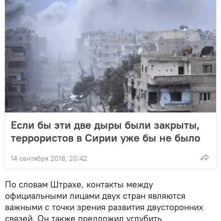
Если бы эти две дыры были закрыты,
террористов в Сирии уже бы не было
14 сентября 2018, 20:42
По словам Штрахе, контакты между
официальными лицами двух стран являются
важными с точки зрения развития двусторонних
связей. Он также предложил углубить