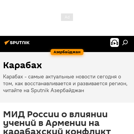
Азербайджан
Карабах
Карабах - самые актуальные новости сегодня о
том, как восстанавливается и развивается регион,
читайте на Sputnik Азербайджан
МИД России о влиянии
учений в Армении на
карабахский конфликт