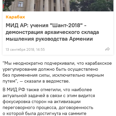
Карабах
МИД АР: учения "Шант-2018" -
демонстрация архаического склада
мышления руководства Армении
13 сентября 2018, 14:55
"Мы неоднократно подчеркивали, что карабахское
урегулирование должно быть осуществлено
без применения силы, исключительно мирным
путем", — сказали в ведомстве.
В МИД РФ также отметили, что наиболее
актуальной задачей в связи с этим видится
фокусировка сторон на активизации
переговорного процесса, договоренность
о которой была достигнута на саммите