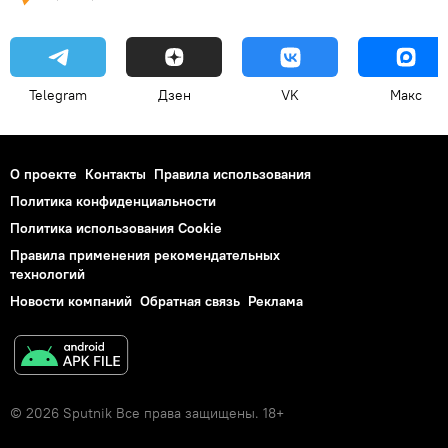
Telegram
Дзен
VK
Макс
О проекте
Контакты
Правила использования
Политика конфиденциальности
Политика использования Cookie
Правила применения рекомендательных
технологий
Новости компаний
Обратная связь
Реклама
© 2026 Sputnik Все права защищены. 18+