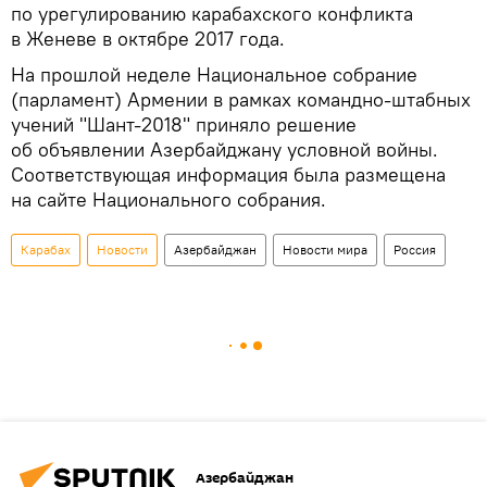
по урегулированию карабахского конфликта
в Женеве в октябре 2017 года.
На прошлой неделе Национальное собрание
(парламент) Армении в рамках командно-штабных
учений "Шант-2018" приняло решение
об объявлении Азербайджану условной войны.
Соответствующая информация была размещена
на сайте Национального собрания.
Карабах
Новости
Азербайджан
Новости мира
Россия
Азербайджан