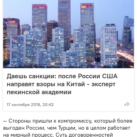
Даешь санкции: после России США
направят взоры на Китай - эксперт
пекинской академии
17 сентября 2018, 20:42
— Стороны пришли к компромиссу, который более
выгоден России, чем Турции, но в целом работает
на мирный процесс. Суть договоренностей