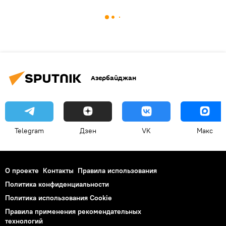
Азербайджан
Telegram
Дзен
VK
Макс
О проекте
Контакты
Правила использования
Политика конфиденциальности
Политика использования Cookie
Правила применения рекомендательных
технологий