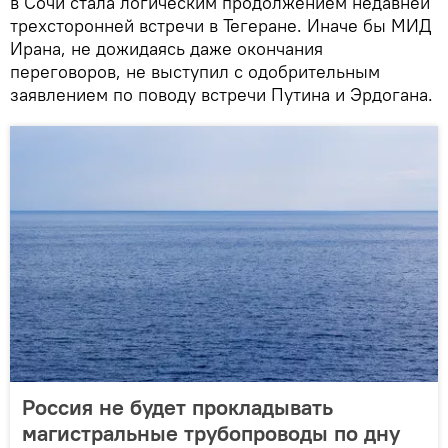
в Сочи стала логическим продолжением недавней
трехсторонней встречи в Тегеране. Иначе бы МИД
Ирана, не дожидаясь даже окончания
переговоров, не выступил с одобрительным
заявлением по поводу встречи Путина и Эрдогана.
Россия не будет прокладывать
магистральные трубопроводы по дну