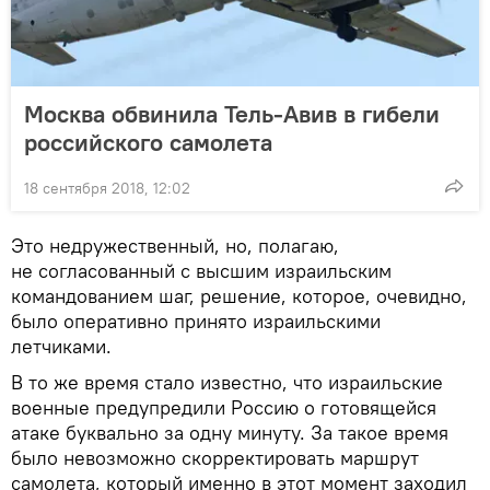
Москва обвинила Тель-Авив в гибели
российского самолета
18 сентября 2018, 12:02
Это недружественный, но, полагаю,
не согласованный с высшим израильским
командованием шаг, решение, которое, очевидно,
было оперативно принято израильскими
летчиками.
В то же время стало известно, что израильские
военные предупредили Россию о готовящейся
атаке буквально за одну минуту. За такое время
было невозможно скорректировать маршрут
самолета, который именно в этот момент заходил