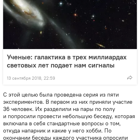
Ученые: галактика в трех миллиардах
световых лет подает нам сигналы
13 сентября 2018, 22:59
С этой целью была проведена серия из пяти
экспериментов. В первом из них приняли участие
36 человек. Их разделили на пары по полу
и попросили провести небольшую беседу, которая
включала в себя стандартные вопросы о том,
откуда напарник и какие у него хобби. По
окончании беседы каждого участника опросили