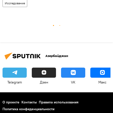
Исследование
Азербайджан
Telegram
Дзен
VK
Макс
О проекте
Контакты
Правила использования
Политика конфиденциальности