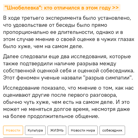
"Шнобелевка": кто отличился в этом году >>
В ходе третьего эксперимента было установлено,
что удовольствие от беседы было прямо
пропорционально ее длительности, однако и в
этом случае мнение о своей оценке в чужих глазах
было хуже, чем на самом деле.
Далее следовали еще два исследования, которые
также подтвердили наличие разрыва между
собственной оценкой себя и оценкой собеседника.
Этот феномен ученые назвали "разрыв симпатии".
Исследование показало, что мнение о том, как нас
оценивают другие после первого разговора,
обычно чуть хуже, чем есть на самом деле. И это
может не меняться долгое время, несмотря даже
на более продолжительное общение.
Новости
Культура
ЖИЗНЬ
Новости мира
собеседник