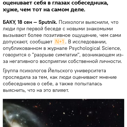
оценивает себя в глазах собеседника,
хуже, чем тот на самом деле.
БАКУ, 18 сен — Sputnik.
Психологи выяснили, что
люди при первой беседе с новыми знакомыми
вызывают более позитивное ощущение, чем сами
допускают, сообщает
N+1
. В исследовании,
опубликованном в журнале Psychological Science,
говорится о "разрыве симпатии", возникающем из-
за негативного восприятии собственной личности.
Группа психологов Йельского университета
проследила за тем, как люди оценивают мнение
собеседников о себе, а также попыталась
выяснить, что на это влияет.