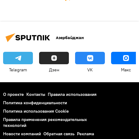
Азербайджан
Telegram
Дзен
VK
Макс
О проекте
Контакты
Правила использования
Политика конфиденциальности
Политика использования Cookie
Правила применения рекомендательных
технологий
Новости компаний
Обратная связь
Реклама