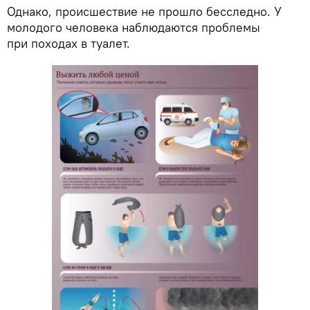
Однако, происшествие не прошло бесследно. У
молодого человека наблюдаются проблемы
при походах в туалет.