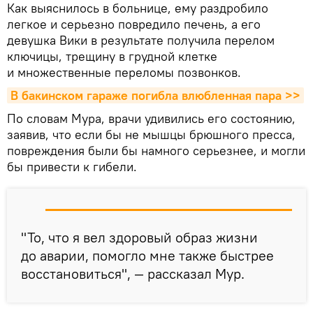
Как выяснилось в больнице, ему раздробило
легкое и серьезно повредило печень, а его
девушка Вики в результате получила перелом
ключицы, трещину в грудной клетке
и множественные переломы позвонков.
В бакинском гараже погибла влюбленная пара >>
По словам Мура, врачи удивились его состоянию,
заявив, что если бы не мышцы брюшного пресса,
повреждения были бы намного серьезнее, и могли
бы привести к гибели.
"То, что я вел здоровый образ жизни
до аварии, помогло мне также быстрее
восстановиться", — рассказал Мур.