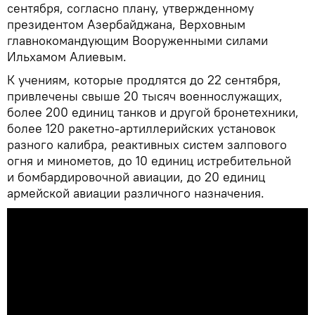
сентября, согласно плану, утвержденному
президентом Азербайджана, Верховным
главнокомандующим Вооруженными силами
Ильхамом Алиевым.
К учениям, которые продлятся до 22 сентября,
привлечены свыше 20 тысяч военнослужащих,
более 200 единиц танков и другой бронетехники,
более 120 ракетно-артиллерийских установок
разного калибра, реактивных систем залпового
огня и минометов, до 10 единиц истребительной
и бомбардировочной авиации, до 20 единиц
армейской авиации различного назначения.