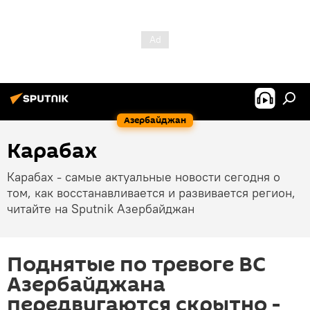
Азербайджан
Карабах
Карабах - самые актуальные новости сегодня о
том, как восстанавливается и развивается регион,
читайте на Sputnik Азербайджан
Поднятые по тревоге ВС
Азербайджана
передвигаются скрытно -