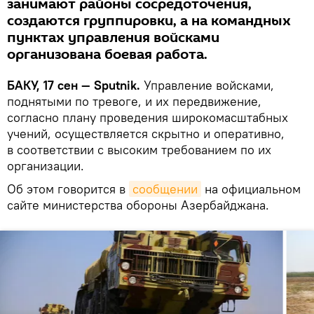
занимают районы сосредоточения,
создаются группировки, а на командных
пунктах управления войсками
организована боевая работа.
БАКУ, 17 сен — Sputnik.
Управление войсками,
поднятыми по тревоге, и их передвижение,
согласно плану проведения широкомасштабных
учений, осуществляется скрытно и оперативно,
в соответствии с высоким требованием по их
организации.
Об этом говорится в
сообщении
на официальном
сайте министерства обороны Азербайджана.