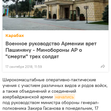
Карабах
Военное руководство Армении врет
Пашиняну - Минобороны АР о
"смерти" трех солдат
17 сентября 2018, 11:59
Широкомасштабные оперативно-тактические
учения с участием различных видов и родов войск,
а также объединений и соединений
азербайджанской армии
начались
под руководством министра обороны генерал-
полковника Закира Гасанова в понедельник, 17