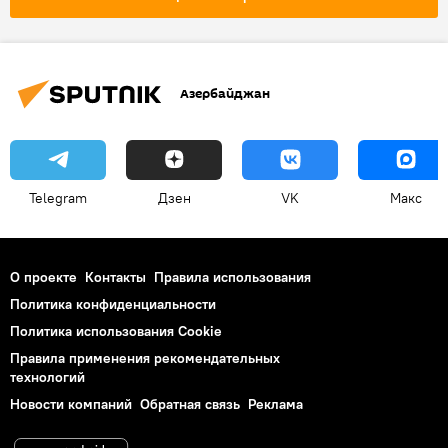
Азербайджан
Telegram
Дзен
VK
Макс
О проекте
Контакты
Правила использования
Политика конфиденциальности
Политика использования Cookie
Правила применения рекомендательных
технологий
Новости компаний
Обратная связь
Реклама