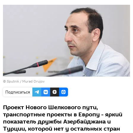
©
Sputnik / Murad Orujov
Подписаться
Проект Нового Шелкового пути,
транспортные проекты в Европу - яркий
показатель дружбы Азербайджана и
Турции, которой нет у остальных стран