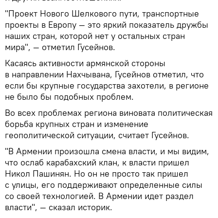
"Проект Нового Шелкового пути, транспортные
проекты в Европу — это яркий показатель дружбы
наших стран, которой нет у остальных стран
мира", — отметил Гусейнов.
Касаясь активности армянской стороны
в направлении Нахчывана, Гусейнов отметил, что
если бы крупные государства захотели, в регионе
не было бы подобных проблем.
Во всех проблемах региона виновата политическая
борьба крупных стран и изменение
геополитической ситуации, считает Гусейнов.
"В Армении произошла смена власти, и мы видим,
что ослаб карабахский клан, к власти пришел
Никол Пашинян. Но он не просто так пришел
с улицы, его поддерживают определенные силы
со своей технологией. В Армении идет раздел
власти", — сказал историк.