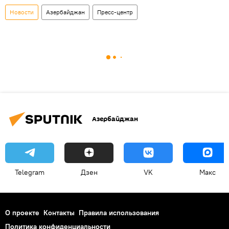
Новости
Азербайджан
Пресс-центр
Азербайджан
Telegram
Дзен
VK
Макс
О проекте
Контакты
Правила использования
Политика конфиденциальности