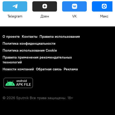
Telegram
Дзен
VK
Макс
О проекте
Контакты
Правила использования
Политика конфиденциальности
Политика использования Cookie
Правила применения рекомендательных
технологий
Новости компаний
Обратная связь
Реклама
© 2026 Sputnik Все права защищены. 18+