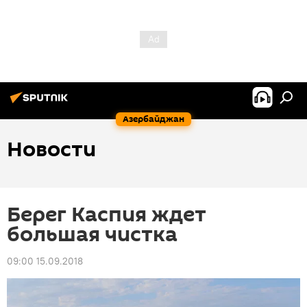
Азербайджан
Новости
Берег Каспия ждет
большая чистка
09:00 15.09.2018