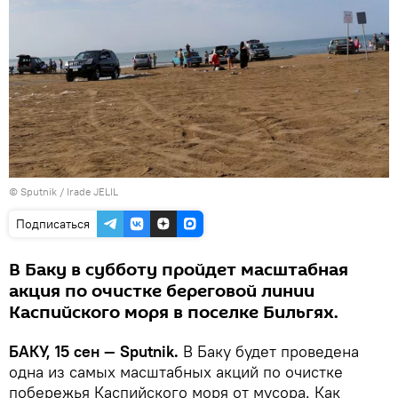
© Sputnik / Irade JELIL
Подписаться
В Баку в субботу пройдет масштабная
акция по очистке береговой линии
Каспийского моря в поселке Бильгях.
БАКУ, 15 сен — Sputnik.
В Баку будет проведена
одна из самых масштабных акций по очистке
побережья Каспийского моря от мусора. Как