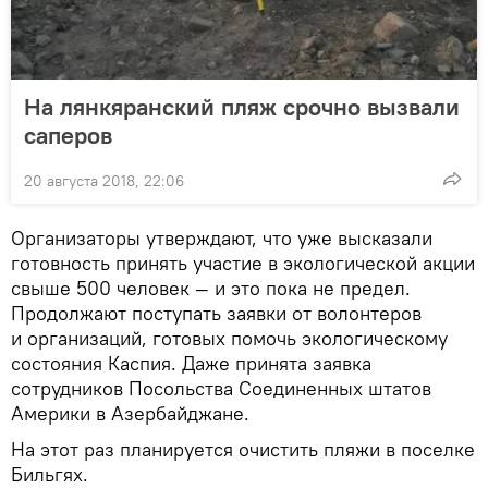
На лянкяранский пляж срочно вызвали
саперов
20 августа 2018, 22:06
Организаторы утверждают, что уже высказали
готовность принять участие в экологической акции
свыше 500 человек — и это пока не предел.
Продолжают поступать заявки от волонтеров
и организаций, готовых помочь экологическому
состояния Каспия. Даже принята заявка
сотрудников Посольства Соединенных штатов
Америки в Азербайджане.
На этот раз планируется очистить пляжи в поселке
Бильгях.