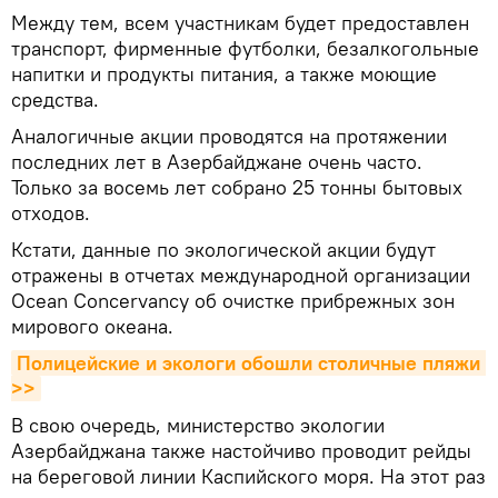
Между тем, всем участникам будет предоставлен
транспорт, фирменные футболки, безалкогольные
напитки и продукты питания, а также моющие
средства.
Аналогичные акции проводятся на протяжении
последних лет в Азербайджане очень часто.
Только за восемь лет собрано 25 тонны бытовых
отходов.
Кстати, данные по экологической акции будут
отражены в отчетах международной организации
Ocean Concervancy об очистке прибрежных зон
мирового океана.
Полицейские и экологи обошли столичные пляжи 
>>
В свою очередь, министерство экологии
Азербайджана также настойчиво проводит рейды
на береговой линии Каспийского моря. На этот раз