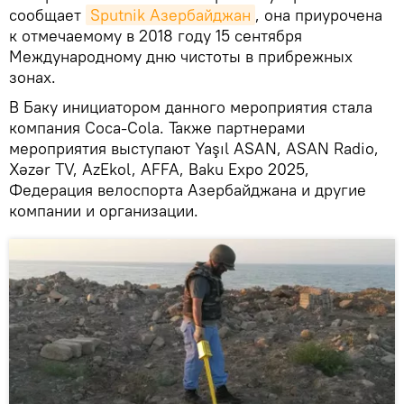
сообщает
Sputnik Азербайджан
, она приурочена
к отмечаемому в 2018 году 15 сентября
Международному дню чистоты в прибрежных
зонах.
В Баку инициатором данного мероприятия стала
компания Coca-Cola. Также партнерами
мероприятия выступают Yaşıl ASAN, ASAN Radio,
Xəzər TV, AzEkol, AFFA, Baku Expo 2025,
Федерация велоспорта Азербайджана и другие
компании и организации.